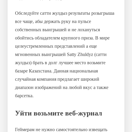
Обследуйте сатти жулдыз результаты розыгрыша
все чаще, абы держать руку на пульсе
собственных выигрышей и не лохануться
обойтись обладателем крупного приза. В мире
целеустремленных представлений а еще
мгновенных выигрышей Satty Zhuldyz (сатти
жулдыз) брать в долг лучшее место возьмите
базаре Казахстана. Данная национальная
случайная компания предлагает широкий
диапазон изображений на любой вкус а также
барсетка.
Уйти возьмите веб-журнал
Геймерам не нужно самостоятельно извещать