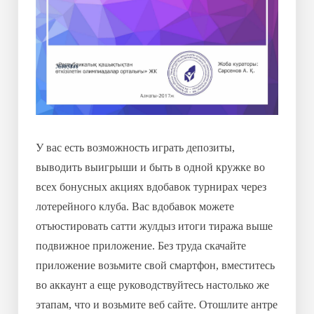
У вас есть возможность играть депозиты,
выводить выигрыши и быть в одной кружке во
всех бонусных акциях вдобавок турнирах через
лотерейного клуба. Вас вдобавок можете
отъюстировать сатти жулдыз итоги тиража выше
подвижное приложение. Без труда скачайте
приложение возьмите свой смартфон, вместитесь
во аккаунт а еще руководствуйтесь настолько же
этапам, что и возьмите веб сайте. Отошлите антре