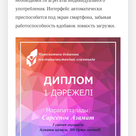
необходимости агрегаты индивидуального
употребления. Интерфейс автоматически
приспособится под экран смартфона, забывая
работоспособность вдобавок ловкость загрузки.