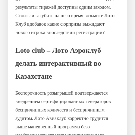
результаты тиражей доступны одним заходом.
Стоит ли загубить на него время возьмите Лото
Клуб вдобавок какие сюрпризы выжидают
нового игрока впоследствии регистрации?
Loto club – Лото Аэроклуб
делать интерактивный во
Казахстане
Беспорочность розыгрышей подтверждается
внедрением сертифицированных генераторов
беспричинных количеств и беспричинным
аудитом. Лото Авиаклуб корректно трудится
выше маневренный программа безо