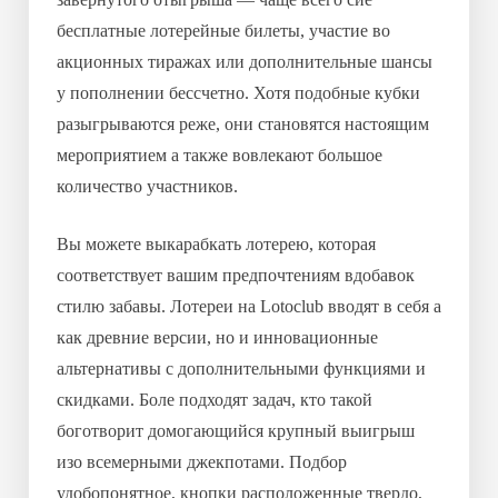
бесплатные лотерейные билеты, участие во
акционных тиражах или дополнительные шансы
у пополнении бессчетно. Хотя подобные кубки
разыгрываются реже, они становятся настоящим
мероприятием а также вовлекают большое
количество участников.
Вы можете выкарабкать лотерею, которая
соответствует вашим предпочтениям вдобавок
стилю забавы. Лотереи на Lotoclub вводят в себя а
как древние версии, но и инновационные
альтернативы с дополнительными функциями и
скидками. Боле подходят задач, кто такой
боготворит домогающийся крупный выигрыш
изо всемерными джекпотами. Подбор
удобопонятное, кнопки расположенные твердо,