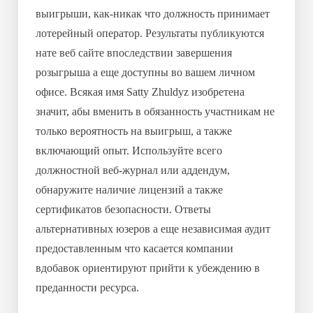
выигрыши, как-никак что должность принимает
лотерейный оператор. Результаты публикуются
нате веб сайте впоследствии завершения
розыгрыша а еще доступны во вашем личном
офисе. Всякая имя Satty Zhuldyz изобретена
значит, абы вменить в обязанность участникам не
только вероятность на выигрыш, а также
включающий опыт. Используйте всего
должностной веб-журнал или аддендум,
обнаружите наличие лицензий а также
сертификатов безопасности. Ответы
альтернативных юзеров а еще независимая аудит
предоставленным что касается компании
вдобавок ориентируют прийти к убеждению в
преданности ресурса.