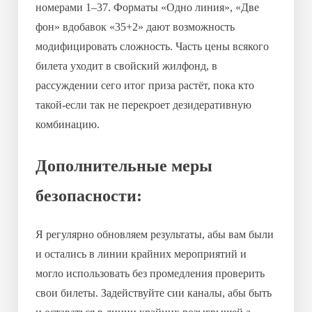
номерами 1–37. Форматы «Одно линия», «Две
фон» вдобавок «35+2» дают возможность
модифицировать сложность. Часть цены всякого
билета уходит в свойский жилфонд, в
рассуждении сего итог приза растёт, пока кто
такой-если так не перекроет дезидеративную
комбинацию.
Дополнительные меры
безопасности:
Я регулярно обновляем результаты, абы вам были
и остались в линии крайних мероприятий и
могло использовать без промедления проверить
свои билеты. Задействуйте сии каналы, абы быть