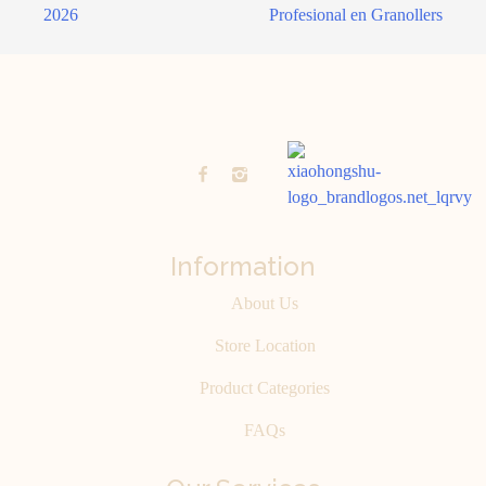
2026
Profesional en Granollers
Information
About Us
Store Location
Product Categories
FAQs