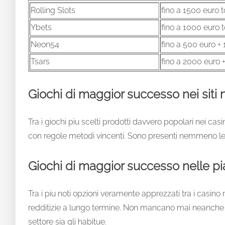
Rolling Slots
fino a 1500 euro t
Ybets
fino a 1000 euro t
Neon54
fino a 500 euro + 
Tsars
fino a 2000 euro +
Giochi di maggior successo nei siti
Tra i giochi piu scelti prodotti davvero popolari nei ca
con regole metodi vincenti. Sono presenti nemmeno le slo
Giochi di maggior successo nelle p
Tra i piu noti opzioni veramente apprezzati tra i casin
redditizie a lungo termine. Non mancano mai neanche 
settore sia gli habitue.