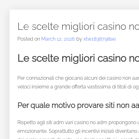
Le scelte migliori casino no
Posted on
March 12, 2026
by
xtw1838798ae
Le scelte migliori casino no
Per connazionali che giocano alcuni dei casino non aams 
veloci insieme a grande offerta vastissima di titoli di 
Per quale motivo provare siti non 
Rispetto agli siti adm vari casino no adm propongono 
emozionante. Soprattutto gli incentivi iniziali diventano