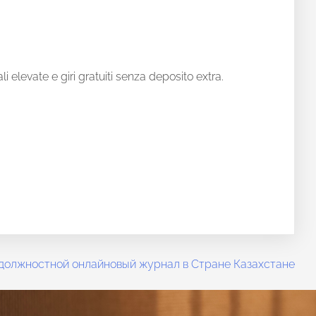
elevate e giri gratuiti senza deposito extra.
должностной онлайновый журнал в Стране Казахстане