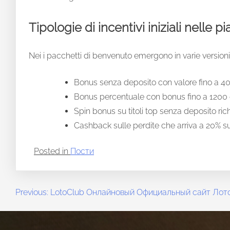
Tipologie di incentivi iniziali nelle
Nei i pacchetti di benvenuto emergono in varie version
Bonus senza deposito con valore fino a 40 eu
Bonus percentuale con bonus fino a 1200 eu
Spin bonus su titoli top senza deposito rich
Cashback sulle perdite che arriva a 20% su
Posted in
Пости
Previous:
LotoClub Онлайновый Официальный сайт Лот