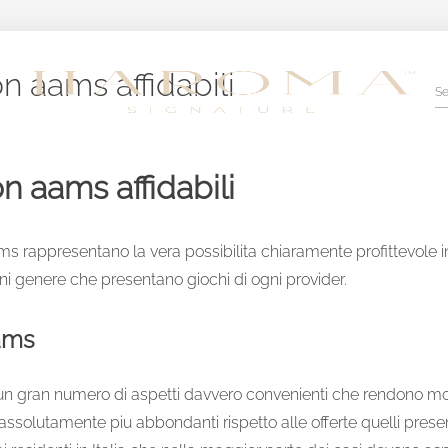
n aams affidabili
n aams affidabili
rappresentano la vera possibilita chiaramente profittevole in vir
ogni genere che presentano giochi di ogni provider.
aams
un gran numero di aspetti davvero convenienti che rendono mol
 assolutamente piu abbondanti rispetto alle offerte quelli presen