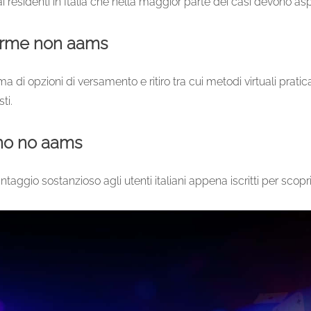
 residenti in Italia che nella maggior parte dei casi devono aspet
forme non aams
di opzioni di versamento e ritiro tra cui metodi virtuali pra
ti.
ino no aams
ntaggio sostanzioso agli utenti italiani appena iscritti per sc