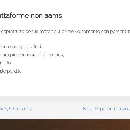
 piattaforme non aams
i soprattutto bonus match sul primo versamento con percentuali 
ro piu giri gratuiti;
ro piu centinaia di giri bonus;
iesto;
lle perdite.
оклуб Казахстан
Next:
Игра Авиаклуб 