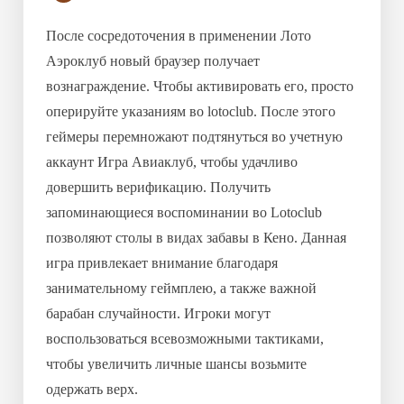
После сосредоточения в применении Лото
Аэроклуб новый браузер получает
вознаграждение. Чтобы активировать его, просто
оперируйте указаниям во lotoclub. После этого
геймеры перемножают подтянуться во учетную
аккаунт Игра Авиаклуб, чтобы удачливо
довершить верификацию. Получить
запоминающиеся воспоминании во Lotoclub
позволяют столы в видах забавы в Кено. Данная
игра привлекает внимание благодаря
занимательному геймплею, а также важной
барабан случайности. Игроки могут
воспользоваться всевозможными тактиками,
чтобы увеличить личные шансы возьмите
одержать верх.