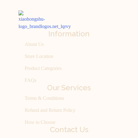
Information
About Us
Store Location
Product Categories
FAQs
Our Services
Terms & Conditions
Refund and Return Policy
How to Choose
Contact Us