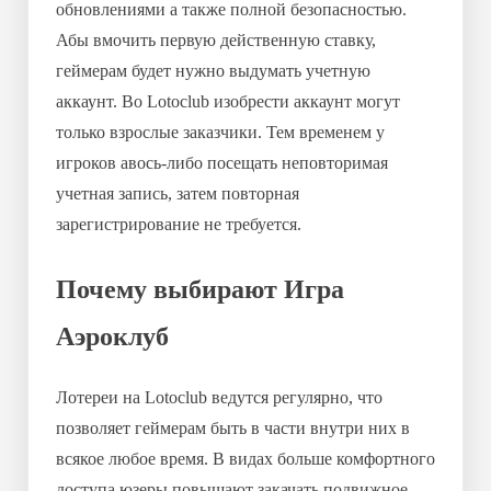
обновлениями а также полной безопасностью.
Абы вмочить первую действенную ставку,
геймерам будет нужно выдумать учетную
аккаунт. Во Lotoclub изобрести аккаунт могут
только взрослые заказчики. Тем временем у
игроков авось-либо посещать неповторимая
учетная запись, затем повторная
зарегистрирование не требуется.
Почему выбирают Игра
Аэроклуб
Лотереи на Lotoclub ведутся регулярно, что
позволяет геймерам быть в части внутри них в
всякое любое время. В видах больше комфортного
доступа юзеры повышают закачать подвижное