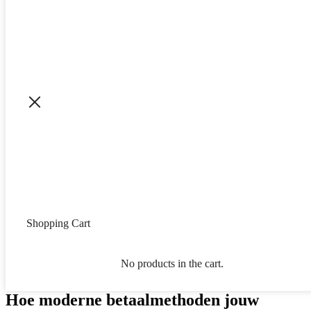
Shopping Cart
No products in the cart.
Hoe moderne betaalmethoden jouw