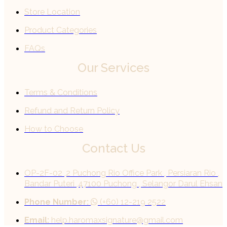
Store Location
Product Categories
FAQs
Our Services
Terms & Conditions
Refund and Return Policy
How to Choose
Contact Us
OP-2F-02 ,2 Puchong Rio Office Park , Persiaran Rio ,
Bandar Puteri ,47100 Puchong , Selangor Darul Ehsan
Phone Number:
(+60) 12-219 2522
Email:
help.haromaxsignature@gmail.com