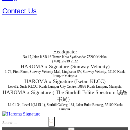
Contact Us
Headquater
No 17,Jalan KSB 16 Taman Kota Syahbandar 75200 Melaka.
(+60)12-219 2522
HAROMA x Signature (Sunway Velocity)
1-74, First Floor, Sunway Velocity Mall, Lingkaran SV, Sunway Velocity, 55100 Kuala
Lumpur Malaysia.
HAROMA x Signature (Isetan KLCC)
Level 2, Suria KLCC, Kuala Lumpur City Centre, 50888 Kuala Lumpur, Malaysia.
HAROMA x Signature ( The Starhill Eslite Spectrum 诚品
书局）
L1 01-34, Level 1(L115-1), Starhill Gallery, 181, Jalan Bukit Bintang, 55100 Kuala
Lumpur.