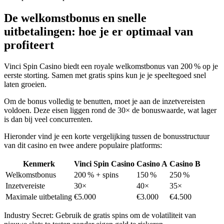
De welkomstbonus en snelle
uitbetalingen: hoe je er optimaal van
profiteert
Vinci Spin Casino biedt een royale welkomstbonus van 200 % op je
eerste storting. Samen met gratis spins kun je je speeltegoed snel
laten groeien.
Om de bonus volledig te benutten, moet je aan de inzetvereisten
voldoen. Deze eisen liggen rond de 30× de bonuswaarde, wat lager
is dan bij veel concurrenten.
Hieronder vind je een korte vergelijking tussen de bonusstructuur
van dit casino en twee andere populaire platforms:
Kenmerk
Vinci Spin Casino
Casino A
Casino B
Welkomstbonus
200 % + spins
150 %
250 %
Inzetvereiste
30×
40×
35×
Maximale uitbetaling
€5.000
€3.000
€4.500
Industry Secret: Gebruik de gratis spins om de volatiliteit van