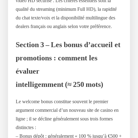
vidéo HD sécurisé . Les critères essentiels sont la
qualité du streaming (minimum Full HD), la rapidité
du chat texte/voix et la disponibilité multilingue des
dealers français ou anglais selon votre préférence.
Section 3 – Les bonus d’accueil et
promotions : comment les
évaluer
intelligemment (≈ 250 mots)
Le welcome bonus constitue souvent le premier
argument commercial d’un nouveau site de casino en
ligne ; il se décline généralement sous trois formes
distinctes :
– Bonus dépôt : généralement « 100 % jusqu’à €500 +