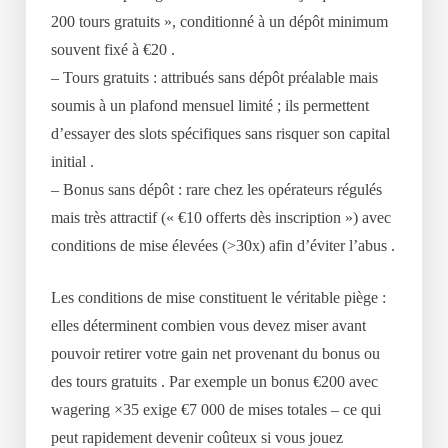
200 tours gratuits », conditionné à un dépôt minimum
souvent fixé à €20 .
– Tours gratuits : attribués sans dépôt préalable mais
soumis à un plafond mensuel limité ; ils permettent
d’essayer des slots spécifiques sans risquer son capital
initial .
– Bonus sans dépôt : rare chez les opérateurs régulés
mais très attractif (« €10 offerts dès inscription ») avec
conditions de mise élevées (>30x) afin d’éviter l’abus .
Les conditions de mise constituent le véritable piège :
elles déterminent combien vous devez miser avant
pouvoir retirer votre gain net provenant du bonus ou
des tours gratuits . Par exemple un bonus €200 avec
wagering ×35 exige €7 000 de mises totales – ce qui
peut rapidement devenir coûteux si vous jouez