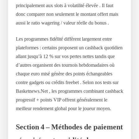
principalement aux slots à volatilité élevée . Il faut
donc comparer non seulement le montant offert mais
aussi le ratio wagering / valeur réelle du bonus .
Les programmes fidélité diffèrent largement entre
plateformes : certains proposent un cashback quotidien
allant jusqu’à 12 % sur vos pertes nettes tandis que
d’autres organisent des tournois hebdomadaires où
chaque euro misé génère des points échangeables
contre gadgets ou crédits freebet . Selon nos tests sur
Basketnews.Net , les programmes combinant cashback
progressif + points VIP offrent généralement le
meilleur rendement global pour le joueur moyen.
Section 4 – Méthodes de paiement