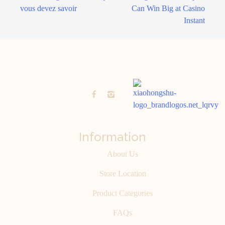
vous devez savoir
Can Win Big at Casino
Instant
Information
About Us
Store Location
Product Categories
FAQs