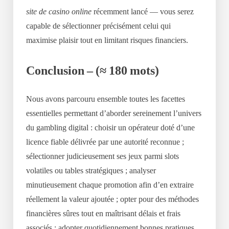
site de casino online
récemment lancé — vous serez
capable de sélectionner précisément celui qui
maximise plaisir tout en limitant risques financiers.
Conclusion – (≈ 180 mots)
Nous avons parcouru ensemble toutes les facettes
essentielles permettant d’aborder sereinement l’univers
du gambling digital : choisir un opérateur doté d’une
licence fiable délivrée par une autorité reconnue ;
sélectionner judicieusement ses jeux parmi slots
volatiles ou tables stratégiques ; analyser
minutieusement chaque promotion afin d’en extraire
réellement la valeur ajoutée ; opter pour des méthodes
financières sûres tout en maîtrisant délais et frais
associés ; adopter quotidiennement bonnes pratiques