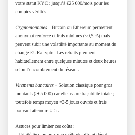
votre statut KYC : jusqu’à €25 000/mois pour les
comptes vérifiés .
Cryptomonnaies
– Bitcoin ou Ethereum permettent
anonymat renforcé et frais minimes (<0,5 %) mais
peuvent subir une volatilité importante au moment du
change EUR/crypto . Les retraits prennent
habituellement entre quelques minutes et deux heures
selon l’encombrement du réseau .
Virements bancaires
– Solution classique pour gros
montants (>€5 000) car elle assure traçabilité totale ;
toutefois temps moyen =3‑5 jours ouvrés et frais
pouvant atteindre €15 .
Astuces pour limiter ces coûts :
– Privilégiez toujours une méthode offrant dépot