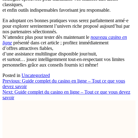
classiques,
et enfin outils indispensables favorisant jeu responsable.​
En adoptant ces bonnes pratiques vous serez parfaitement armé·e
pour explorer sereinement l’univers riche proposé aujourd’hui par
nos partenaires sélectionnés.
N’attendez plus pour tester dès maintenant le
nouveau casino en
ligne
présenté dans cet article ; profitez immédiatement
d’offres attractives fiables,
d’une assistance multilingue disponible jour/nuit,
et surtout… jouez intelligemment tout-en-respectant vos limites
personnelles grâce aux conseils fournis ici même!
Posted in
Uncategorized
Post
Previous:
Guide complet du casino en ligne – Tout ce que vous
devez savoir
navigation
Next:
Guide complet du casino en ligne – Tout ce que vous devez
savoir