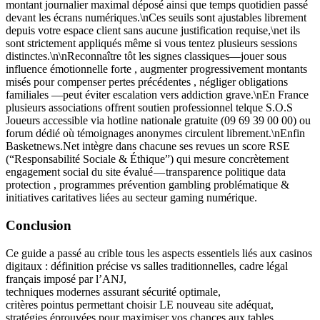
montant journalier maximal déposé ainsi que temps quotidien passé
devant les écrans numériques.\nCes seuils sont ajustables librement
depuis votre espace client sans aucune justification requise,\net ils
sont strictement appliqués même si vous tentez plusieurs sessions
distinctes.\n\nReconnaître tôt les signes classiques—jouer sous
influence émotionnelle forte , augmenter progressivement montants
misés pour compenser pertes précédentes , négliger obligations
familiales —peut éviter escalation vers addiction grave.\nEn France
plusieurs associations offrent soutien professionnel telque S.O.S
Joueurs accessible via hotline nationale gratuite (09 69 39 00 00) ou
forum dédié où témoignages anonymes circulent librement.\nEnfin
Basketnews.Net intègre dans chacune ses revues un score RSE
(“Responsabilité Sociale & Éthique”) qui mesure concrètement
engagement social du site évalué — transparence politique data
protection , programmes prévention gambling problématique &
initiatives caritatives liées au secteur gaming numérique.
Conclusion
Ce guide a passé au crible tous les aspects essentiels liés aux casinos
digitaux : définition précise vs salles traditionnelles, cadre légal
français imposé par l’ANJ,
techniques modernes assurant sécurité optimale,
critères pointus permettant choisir LE nouveau site adéquat,
stratégies éprouvées pour maximiser vos chances aux tables