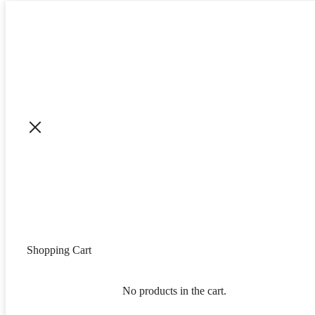
Shopping Cart
No products in the cart.