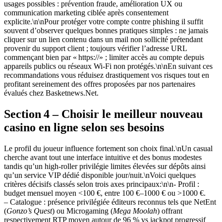
usages possibles : prévention fraude, amélioration UX ou
communication marketing ciblée après consentement
explicite.\n\nPour protéger votre compte contre phishing il suffit
souvent d’observer quelques bonnes pratiques simples : ne jamais
cliquer sur un lien contenu dans un mail non sollicité prétendant
provenir du support client ; toujours vérifier l’adresse URL
commençant bien par « https://» ; limiter accès au compte depuis
appareils publics ou réseaux Wi‑Fi non protégés.\n\nEn suivant ces
recommandations vous réduisez drastiquement vos risques tout en
profitant sereinement des offres proposées par nos partenaires
évalués chez Basketnews.Net.
Section 4 – Choisir le meilleur nouveau
casino en ligne selon ses besoins
Le profil du joueur influence fortement son choix final.\nUn casual
cherche avant tout une interface intuitive et des bonus modestes
tandis qu’un high‑roller privilégie limites élevées sur dépôts ainsi
qu’un service VIP dédié disponible jour/nuit.\nVoici quelques
critères décisifs classés selon trois axes principaux:\n\n- Profil :
budget mensuel moyen <100 €, entre 100 €–1000 € ou >1000 €.
– Catalogue : présence privilégiée éditeurs reconnus tels que NetEnt
(
Gonzo’s Quest
) ou Microgaming (
Mega Moolah
) offrant
respectivement RTP moyen autour de 96 % vs jackpot progressif