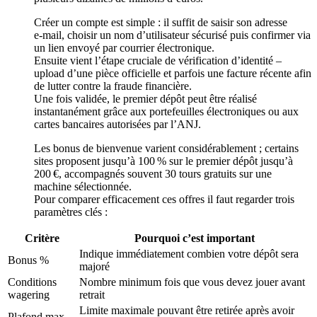
Créer un compte est simple : il suffit de saisir son adresse
e‑mail, choisir un nom d’utilisateur sécurisé puis confirmer via
un lien envoyé par courrier électronique.
Ensuite vient l’étape cruciale de vérification d’identité –
upload d’une pièce officielle et parfois une facture récente afin
de lutter contre la fraude financière.
Une fois validée, le premier dépôt peut être réalisé
instantanément grâce aux portefeuilles électroniques ou aux
cartes bancaires autorisées par l’ANJ.
Les bonus de bienvenue varient considérablement ; certains
sites proposent jusqu’à 100 % sur le premier dépôt jusqu’à
200 €, accompagnés souvent 30 tours gratuits sur une
machine sélectionnée.
Pour comparer efficacement ces offres il faut regarder trois
paramètres clés :
Critère
Pourquoi c’est important
Indique immédiatement combien votre dépôt sera
Bonus %
majoré
Conditions
Nombre minimum fois que vous devez jouer avant
wagering
retrait
Limite maximale pouvant être retirée après avoir
Plafond max