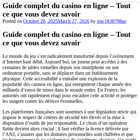
Guide complet du casino en ligne – Tout
ce que vous devez savoir
Posted on
October 28, 2025
March 27, 2026
by
xtw1838798ae
Guide complet du casino en ligne – Tout
ce que vous devez savoir
Le monde du jeu s’est radicalement transformé depuis l’avènement
d’Internet haut débit. Aujourd’hui, un joueur peut accéder à des
centaines de tables virtuelles depuis son smartphone ou son
ordinateur portable, sans se déplacer dans un établissement
physique. Cette accessibilité a entraîné une explosion de la
popularité des casinos en ligne, qui enregistrent chaque année des
milliards d’euros de mises dans le monde entier. En France, les
autorités ont rapidement réagi pour encadrer cette activité et protéger
les usagers contre les dérives éventuelles.
Les plateformes françaises sont soumises à une législation stricte qui
impose le respect de critères de sécurité très élevés et la mise à
disposition d’outils de jeu responsable. Le choix d’un opérateur
fiable devient alors crucial : il faut vérifier la licence délivrée par
l’ANJ, s’assurer que les données personnelles sont chiffrées et que
les bonus proposés ne cachent pas de conditions abusives. Un guide