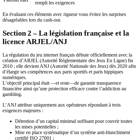
rempli les exigences
En évaluant ces éléments avec rigueur vous évitez les surprises
désagréables lors du cash‑out.
Section 2 – La législation française et la
licence ARJEL/ANJ
La régulation du jeu internet français débute officiellement avec la
création d’ARJEL (Autorité Réglementaire des Jeux En Ligne) fin
2010 ; elle devient ANJ (Autorité Nationale des Jeux) dès 2020 afin
d’élargir ses compétences aux paris sportifs et paris hippiques
numériques.
L’objectif principal était —et reste—de garantir transparence
financière ainsi qu’une protection efficace contre l’addiction au
gambling.
L’ANJ attribue uniquement aux opérateurs répondant à trois
exigences majeures :
Détention d’un capital minimal suffisant pour couvrir toutes
les mises potentielles ;
Mise en place systématique d’un système anti‑blanchiment
certifié ISO 27001 ;