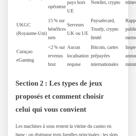
pays hors
Neteller, crypto
trimes
opérateur
UE
15 % sur
Paysafecard,
Rapp
UKGC
Serveurs
bénéfices
Trustly, crypto
publi
(Royaume‑Uni)
UK ou UE
nets
limité
mens
<2 % sur
Aucun
Bitcoin, cartes
Inspe
Curaçao
revenus
localisation
prépayées
annue
eGaming
brut
requise
internationales
mini
Section 2 : Les types de jeux
proposés et comment choisir
celui qui vous convient
Les machines à sous restent la vitrine du casino en
ligne ; on distingue trois familles principales : les slots