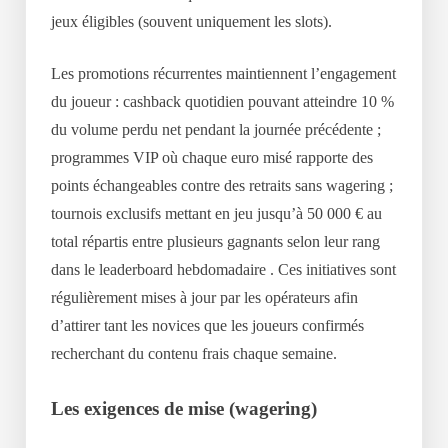
jeux éligibles (souvent uniquement les slots).
Les promotions récurrentes maintiennent l’engagement
du joueur : cashback quotidien pouvant atteindre 10 %
du volume perdu net pendant la journée précédente ;
programmes VIP où chaque euro misé rapporte des
points échangeables contre des retraits sans wagering ;
tournois exclusifs mettant en jeu jusqu’à 50 000 € au
total répartis entre plusieurs gagnants selon leur rang
dans le leaderboard hebdomadaire . Ces initiatives sont
régulièrement mises à jour par les opérateurs afin
d’attirer tant les novices que les joueurs confirmés
recherchant du contenu frais chaque semaine.
Les exigences de mise (wagering)