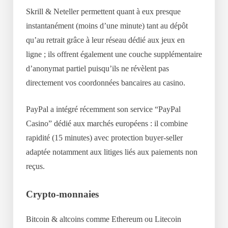
Skrill & Neteller permettent quant à eux presque
instantanément (moins d’une minute) tant au dépôt
qu’au retrait grâce à leur réseau dédié aux jeux en
ligne ; ils offrent également une couche supplémentaire
d’anonymat partiel puisqu’ils ne révèlent pas
directement vos coordonnées bancaires au casino.
PayPal a intégré récemment son service “PayPal
Casino” dédié aux marchés européens : il combine
rapidité (15 minutes) avec protection buyer‑seller
adaptée notamment aux litiges liés aux paiements non
reçus.
Crypto‑monnaies
Bitcoin & altcoins comme Ethereum ou Litecoin