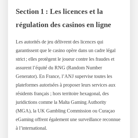
Section 1 : Les licences et la
régulation des casinos en ligne
Les autorités de jeu délivrent des licences qui
garantissent que le casino opère dans un cadre légal
strict ; elles protègent le joueur contre les fraudes et
assurent l’équité du RNG (Random Number
Generator). En France, l’ANJ supervise toutes les
plateformes autorisées à proposer leurs services aux
résidents français ; hors territoire hexagonal, des
juridictions comme la Malta Gaming Authority
(MGA), la UK Gambling Commission ou Curaçao
eGaming offrent également une surveillance reconnue
à l’international.