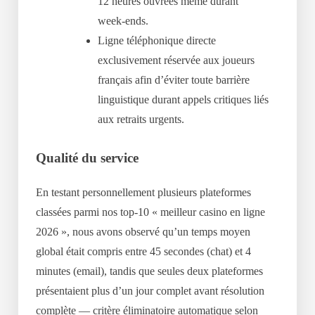
12 heures ouvrées même durant
week‑ends.
Ligne téléphonique directe
exclusivement réservée aux joueurs
français afin d’éviter toute barrière
linguistique durant appels critiques liés
aux retraits urgents.
Qualité du service
En testant personnellement plusieurs plateformes
classées parmi nos top‑10 « meilleur casino en ligne
2026 », nous avons observé qu’un temps moyen
global était compris entre 45 secondes (chat) et 4
minutes (email), tandis que seules deux plateformes
présentaient plus d’un jour complet avant résolution
complète — critère éliminatoire automatique selon