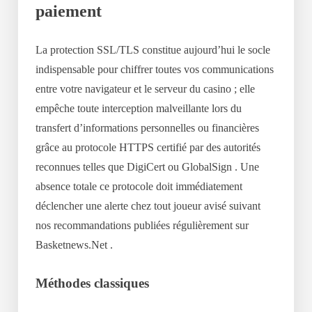
paiement
La protection SSL/TLS constitue aujourd’hui le socle
indispensable pour chiffrer toutes vos communications
entre votre navigateur et le serveur du casino ; elle
empêche toute interception malveillante lors du
transfert d’informations personnelles ou financières
grâce au protocole HTTPS certifié par des autorités
reconnues telles que DigiCert ou GlobalSign . Une
absence totale ce protocole doit immédiatement
déclencher une alerte chez tout joueur avisé suivant
nos recommandations publiées régulièrement sur
Basketnews.Net .
Méthodes classiques