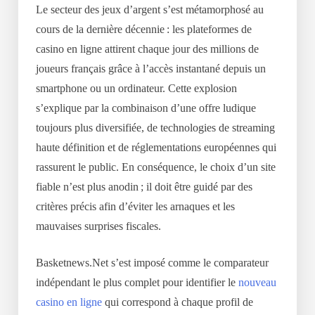
Le secteur des jeux d’argent s’est métamorphosé au
cours de la dernière décennie : les plateformes de
casino en ligne attirent chaque jour des millions de
joueurs français grâce à l’accès instantané depuis un
smartphone ou un ordinateur. Cette explosion
s’explique par la combinaison d’une offre ludique
toujours plus diversifiée, de technologies de streaming
haute définition et de réglementations européennes qui
rassurent le public. En conséquence, le choix d’un site
fiable n’est plus anodin ; il doit être guidé par des
critères précis afin d’éviter les arnaques et les
mauvaises surprises fiscales.
Basketnews.Net s’est imposé comme le comparateur
indépendant le plus complet pour identifier le
nouveau
casino en ligne
qui correspond à chaque profil de