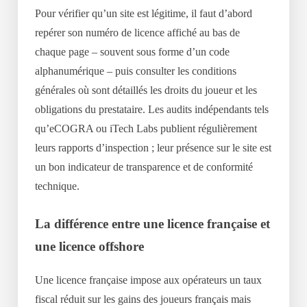
Pour vérifier qu’un site est légitime, il faut d’abord
repérer son numéro de licence affiché au bas de
chaque page – souvent sous forme d’un code
alphanumérique – puis consulter les conditions
générales où sont détaillés les droits du joueur et les
obligations du prestataire. Les audits indépendants tels
qu’eCOGRA ou iTech Labs publient régulièrement
leurs rapports d’inspection ; leur présence sur le site est
un bon indicateur de transparence et de conformité
technique.
La différence entre une licence française et
une licence offshore
Une licence française impose aux opérateurs un taux
fiscal réduit sur les gains des joueurs français mais