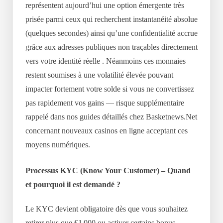
représentent aujourd’hui une option émergente très
prisée parmi ceux qui recherchent instantanéité absolue
(quelques secondes) ainsi qu’une confidentialité accrue
grâce aux adresses publiques non traçables directement
vers votre identité réelle . Néanmoins ces monnaies
restent soumises à une volatilité élevée pouvant
impacter fortement votre solde si vous ne convertissez
pas rapidement vos gains — risque supplémentaire
rappelé dans nos guides détaillés chez Basketnews.Net
concernant nouveaux casinos en ligne acceptant ces
moyens numériques.
Processus KYC (Know Your Customer) – Quand
et pourquoi il est demandé ?
Le KYC devient obligatoire dès que vous souhaitez
retirer plus que €1 000 ou activer certains bonus