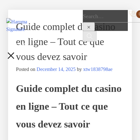
Guide complet du casino
en ligne – Tout ce que
vous devez savoir
Posted on
December 14, 2025
by
xtw1838798ae
Guide complet du casino
en ligne – Tout ce que
vous devez savoir