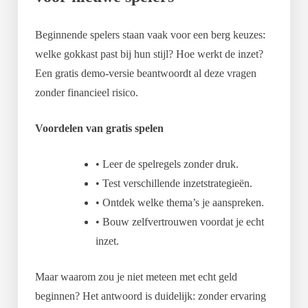
Beginnende spelers staan vaak voor een berg keuzes:
welke gokkast past bij hun stijl? Hoe werkt de inzet?
Een gratis demo‑versie beantwoordt al deze vragen
zonder financieel risico.
Voordelen van gratis spelen
• Leer de spelregels zonder druk.
• Test verschillende inzetstrategieën.
• Ontdek welke thema’s je aanspreken.
• Bouw zelfvertrouwen voordat je echt
inzet.
Maar waarom zou je niet meteen met echt geld
beginnen? Het antwoord is duidelijk: zonder ervaring