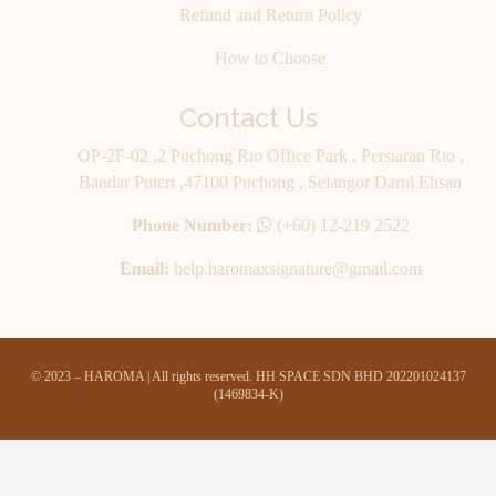
Refund and Return Policy
How to Choose
Contact Us
OP-2F-02 ,2 Puchong Rio Office Park , Persiaran Rio ,
Bandar Puteri ,47100 Puchong , Selangor Darul Ehsan
Phone Number:
(+60) 12-219 2522
Email:
help.haromaxsignature@gmail.com
© 2023 – HAROMA | All rights reserved. HH SPACE SDN BHD 202201024137
(1469834-K)