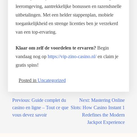
leeromgeving, aantrekkelijke bonussen en razendsnelle
uitbetalingen. Met een helder stappenplan, mobiele
toegankelijkheid en strenge licenties ben je verzekerd
van een top‑ervaring.
Klaar om zelf de voordelen te ervaren?
Begin
vandaag nog op
https://vip-zino-casino.nl/
en claim je
gratis spins!
Posted in
Uncategorized
Previous:
Guide complet du
Next:
Mastering Online
casino en ligne – Tout ce que
Slots: How Casino Instant 1
vous devez savoir
Redefines the Modern
Jackpot Experience