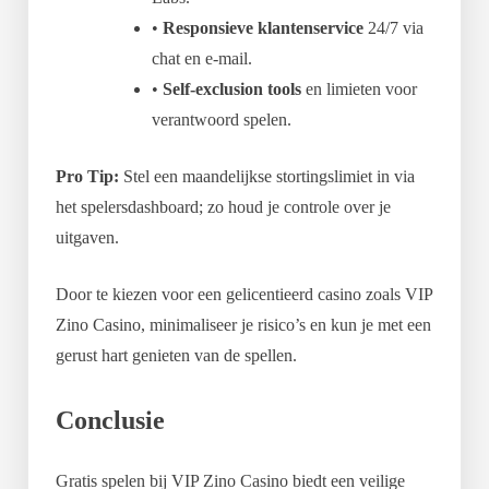
•
Responsieve klantenservice
24/7 via
chat en e‑mail.
•
Self‑exclusion tools
en limieten voor
verantwoord spelen.
Pro Tip:
Stel een maandelijkse stortingslimiet in via
het spelersdashboard; zo houd je controle over je
uitgaven.
Door te kiezen voor een gelicentieerd casino zoals VIP
Zino Casino, minimaliseer je risico’s en kun je met een
gerust hart genieten van de spellen.
Conclusie
Gratis spelen bij VIP Zino Casino biedt een veilige