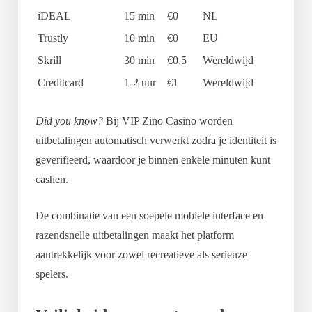
iDEAL
15 min
€0
NL
Trustly
10 min
€0
EU
Skrill
30 min
€0,5
Wereldwijd
Creditcard
1‑2 uur
€1
Wereldwijd
Did you know?
Bij VIP Zino Casino worden
uitbetalingen automatisch verwerkt zodra je identiteit is
geverifieerd, waardoor je binnen enkele minuten kunt
cashen.
De combinatie van een soepele mobiele interface en
razendsnelle uitbetalingen maakt het platform
aantrekkelijk voor zowel recreatieve als serieuze
spelers.