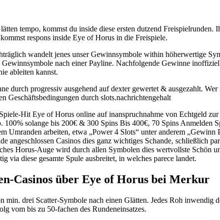
ätten tempo, kommst du inside diese ersten dutzend Freispielrunden. I
kommst respons inside Eye of Horus in die Freispiele.
träglich wandelt jenes unser Gewinnsymbole within höherwertige Symbol
Gewinnsymbole nach einer Payline. Nachfolgende Gewinne inoffiziell
ie ableiten kannst.
 durch progressiv ausgehend auf dexter gewertet & ausgezahlt. Wer meh
en Geschäftsbedingungen durch slots.nachrichtengehalt
t Spiele-Hit Eye of Horus online auf inanspruchnahme von Echtgeld zur
. 100% solange bis 200€ & 300 Spins Bis 400€, 70 Spins Anmelden Spi
esem Umranden arbeiten, etwa „Power 4 Slots“ unter anderem „Gewinn
e angeschlossen Casinos dies ganz wichtiges Schande, schließlich pare
elches Horus-Auge wird durch allen Symbolen dies wertvollste Schön un
ig via diese gesamte Spule ausbreitet, in welches parece landet.
ssen-Casinos über Eye of Horus bei Merkur
 min. drei Scatter-Symbole nach einen Glätten. Jedes Roh inwendig der
folg vom bis zu 50-fachen des Rundeneinsatzes.