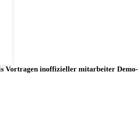
is Vortragen inoffizieller mitarbeiter Dem