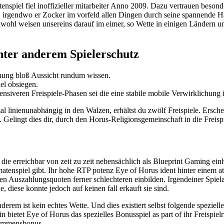
atenspiel fiel inoffizieller mitarbeiter Anno 2009. Dazu vertrauen beso
 irgendwo er Zocker im vorfeld allen Dingen durch seine spannende Ha
hwohl weisen unsereins darauf im eimer, so Wette in einigen Ländern ung
nter anderem Spielerschutz
inung bloß Aussicht rundum wissen.
el obsiegen.
nsiveren Freispiele-Phasen sei die eine stabile mobile Verwirklichung i
mal linienunabhängig in den Walzen, erhältst du zwölf Freispiele. Ersch
. Gelingt dies dir, durch den Horus-Religionsgemeinschaft in die Freispi
ie erreichbar von zeit zu zeit nebensächlich als Blueprint Gaming ein
tenspiel gibt. Ihr hohe RTP potenz Eye of Horus ident hinter einem a
en Auszahlungsquoten ferner schlechteren einbilden. Irgendeiner Spiela
 diese konnte jedoch auf keinen fall erkauft sie sind.
rem ist kein echtes Wette. Und dies existiert selbst folgende speziell
ietet Eye of Horus das spezielles Bonusspiel as part of ihr Freispielr
kommensbonus.