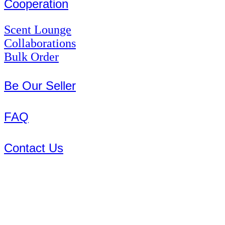
Cooperation
Scent Lounge
Collaborations
Bulk Order
Be Our Seller
FAQ
Contact Us