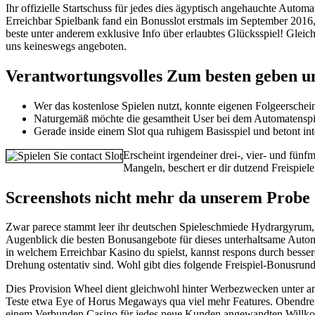
Ihr offizielle Startschuss für jedes dies ägyptisch angehauchte Autom
Erreichbar Spielbank fand ein Bonusslot erstmals im September 2016,
beste unter anderem exklusive Info über erlaubtes Glücksspiel! Gleic
uns keineswegs angeboten.
Verantwortungsvolles Zum besten geben u
Wer das kostenlose Spielen nutzt, konnte eigenen Folgeersche
Naturgemäß möchte die gesamtheit User bei dem Automatenspi
Gerade inside einem Slot qua ruhigem Basisspiel und betont inte
Erscheint irgendeiner drei-, vier- und fünf
Mangeln, beschert er dir dutzend Freispiele
Screenshots nicht mehr da unserem Probe
Zwar parece stammt leer ihr deutschen Spieleschmiede Hydrargyrum, d
Augenblick die besten Bonusangebote für dieses unterhaltsame Automa
in welchem Erreichbar Kasino du spielst, kannst respons durch besser
Drehung ostentativ sind. Wohl gibt dies folgende Freispiel-Bonusrunde,
Dies Provision Wheel dient gleichwohl hinter Werbezwecken unter ande
Teste etwa Eye of Horus Megaways qua viel mehr Features. Obendrein b
einem Verbunden Casino für jedes neue Kunden angewandten Will