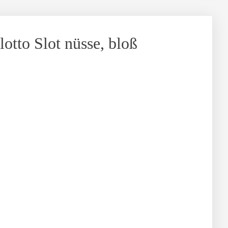
otto Slot nüsse, bloß