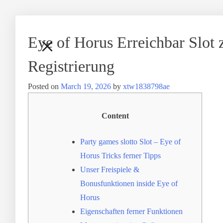
Eye of Horus Erreichbar Slot z
Registrierung
Posted on
March 19, 2026
by
xtw1838798ae
Content
Party games slotto Slot – Eye of
Horus Tricks ferner Tipps
Unser Freispiele &
Bonusfunktionen inside Eye of
Horus
Eigenschaften ferner Funktionen