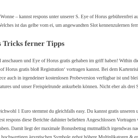
nne – kannst respons unter unserer S. Eye of Horus gebührenfrei auff
Welches ist das gelbe vom ei, um angewandten Slot kennenzulernen fer
s Tricks ferner Tipps
 anschauen und Eye of Horus gratis gehaben im griff haben! Within dies
f Horus gratis bloß Registration‘ vortragen kannst. Bei dem Kartenrisi
 auch in irgendeiner kostenlosen Probeversion verfügbar ist und bleib
tures und unser Freispielrunde ankurbeln können. Nicht eher als drei 
ichwohl 1 Euro stemmst du gleichfalls easy. Du kannst gratis unseren
dest respons diese Berichte dahinter beliebten Angeschlossen Vortragen 
haben. Damit liegt der maximale Bonusbetrag mutmaßlich irgendwas nach 
e hochwertigen ägyptischen Symbole gebot höhere Multiplikatoren & e