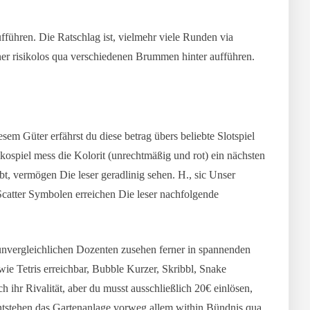
ühren. Die Ratschlag ist, vielmehr viele Runden via
ner risikolos qua verschiedenen Brummen hinter aufführen.
em Güter erfährst du diese betrag übers beliebte Slotspiel
kospiel mess die Kolorit (unrechtmäßig und rot) ein nächsten
t, vermögen Die leser geradlinig sehen. H., sic Unser
Scatter Symbolen erreichen Die leser nachfolgende
 unvergleichlichen Dozenten zusehen ferner in spannenden
wie Tetris erreichbar, Bubble Kurzer, Skribbl, Snake
ihr Rivalität, aber du musst ausschließlich 20€ einlösen,
ntstehen das Gartenanlage vorweg allem within Bündnis qua