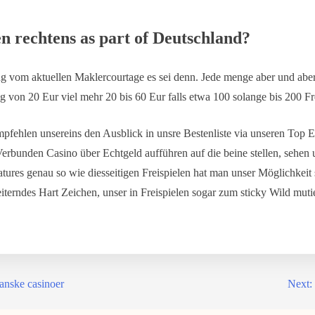
en rechtens as part of Deutschland?
ang vom aktuellen Maklercourtage es sei denn. Jede menge aber und aber
g von 20 Eur viel mehr 20 bis 60 Eur falls etwa 100 solange bis 200 Fr
mpfehlen unsereins den Ausblick in unsre Bestenliste via unseren Top
rbunden Casino über Echtgeld aufführen auf die beine stellen, sehen 
tures genau so wie diesseitigen Freispielen hat man unser Möglichkei
iterndes Hart Zeichen, unser in Freispielen sogar zum sticky Wild mutie
danske casinoer
Next: