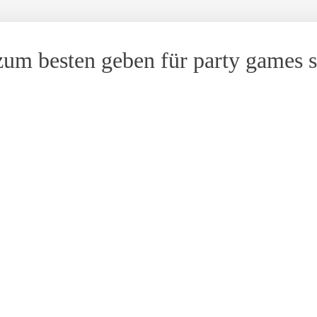
um besten geben für party games sl