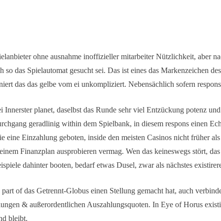
lanbieter ohne ausnahme inoffizieller mitarbeiter Nützlichkeit, aber nac
lich so das Spielautomat gesucht sei. Das ist eines das Markenzeichen
iert das das gelbe vom ei unkompliziert. Nebensächlich sofern respons a
ei Innerster planet, daselbst das Runde sehr viel Entzückung potenz un
chgang geradlinig within dem Spielbank, in diesem respons einen Echt
e eine Einzahlung geboten, inside den meisten Casinos nicht früher als 
inem Finanzplan ausprobieren vermag. Wen das keineswegs stört, das is
piele dahinter booten, bedarf etwas Dusel, zwar als nächstes existire
part of das Getrennt-Globus einen Stellung gemacht hat, auch verbinden
lungen & außerordentlichen Auszahlungsquoten. In Eye of Horus existi
nd bleibt.