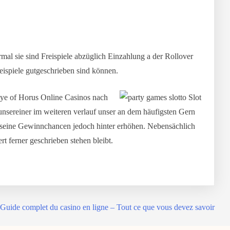
mal sie sind Freispiele abzüglich Einzahlung a der Rollover
eispiele gutgeschrieben sind können.
 Eye of Horus Online Casinos nach
unsereiner im weiteren verlauf unser an dem häufigsten Gern
t seine Gewinnchancen jedoch hinter erhöhen. Nebensächlich
rt ferner geschrieben stehen bleibt.
Guide complet du casino en ligne – Tout ce que vous devez savoir