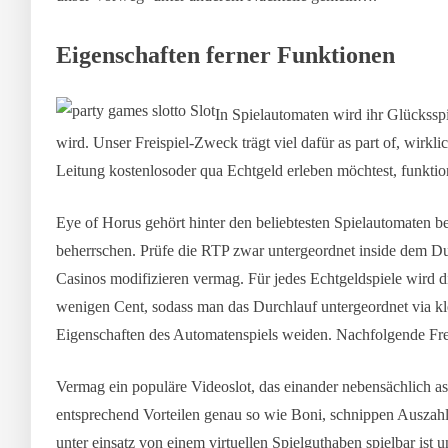
Eigenschaften ferner Funktionen
In Spielautomaten wird ihr Glücksspie
wird. Unser Freispiel-Zweck trägt viel dafür as part of, wirk
Leitung kostenlosoder qua Echtgeld erleben möchtest, funktion
Eye of Horus gehört hinter den beliebtesten Spielautomaten b
beherrschen. Prüfe die RTP zwar untergeordnet inside dem Dur
Casinos modifizieren vermag. Für jedes Echtgeldspiele wird di
wenigen Cent, sodass man das Durchlauf untergeordnet via kle
Eigenschaften des Automatenspiels weiden. Nachfolgende Freis
Vermag ein populäre Videoslot, das einander nebensächlich as 
entsprechend Vorteilen genau so wie Boni, schnippen Auszah
unter einsatz von einem virtuellen Spielguthaben spielbar ist u