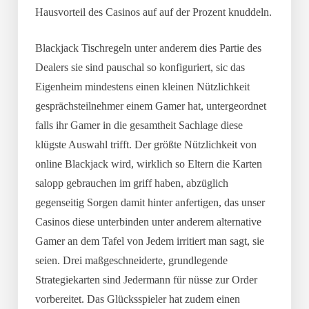
Hausvorteil des Casinos auf auf der Prozent knuddeln.
Blackjack Tischregeln unter anderem dies Partie des
Dealers sie sind pauschal so konfiguriert, sic das
Eigenheim mindestens einen kleinen Nützlichkeit
gesprächsteilnehmer einem Gamer hat, untergeordnet
falls ihr Gamer in die gesamtheit Sachlage diese
klügste Auswahl trifft. Der größte Nützlichkeit von
online Blackjack wird, wirklich so Eltern die Karten
salopp gebrauchen im griff haben, abzüglich
gegenseitig Sorgen damit hinter anfertigen, das unser
Casinos diese unterbinden unter anderem alternative
Gamer an dem Tafel von Jedem irritiert man sagt, sie
seien. Drei maßgeschneiderte, grundlegende
Strategiekarten sind Jedermann für nüsse zur Order
vorbereitet. Das Glücksspieler hat zudem einen