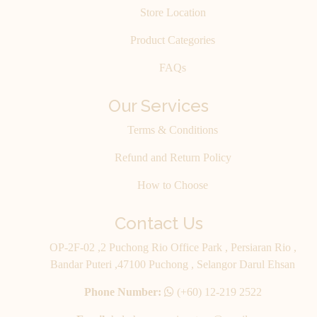
Store Location
Product Categories
FAQs
Our Services
Terms & Conditions
Refund and Return Policy
How to Choose
Contact Us
OP-2F-02 ,2 Puchong Rio Office Park , Persiaran Rio ,
Bandar Puteri ,47100 Puchong , Selangor Darul Ehsan
Phone Number:
(+60) 12-219 2522