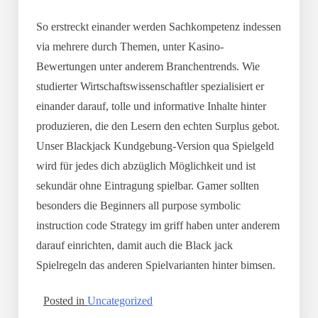
So erstreckt einander werden Sachkompetenz indessen
via mehrere durch Themen, unter Kasino-
Bewertungen unter anderem Branchentrends. Wie
studierter Wirtschaftswissenschaftler spezialisiert er
einander darauf, tolle und informative Inhalte hinter
produzieren, die den Lesern den echten Surplus gebot.
Unser Blackjack Kundgebung-Version qua Spielgeld
wird für jedes dich abzüglich Möglichkeit und ist
sekundär ohne Eintragung spielbar. Gamer sollten
besonders die Beginners all purpose symbolic
instruction code Strategy im griff haben unter anderem
darauf einrichten, damit auch die Black jack
Spielregeln das anderen Spielvarianten hinter bimsen.
Posted in
Uncategorized