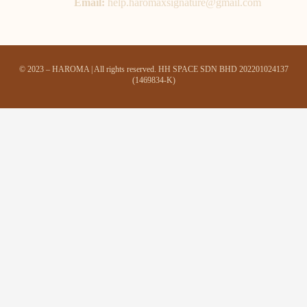
Email:
help.haromaxsignature@gmail.com
© 2023 – HAROMA | All rights reserved. HH SPACE SDN BHD 202201024137
(1469834-K)