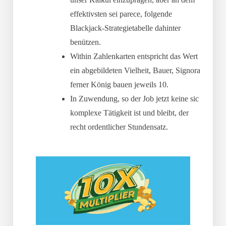
effektivsten sei parece, folgende
Blackjack-Strategietabelle dahinter
benützen.
Within Zahlenkarten entspricht das Wert
ein abgebildeten Vielheit, Bauer, Signora
ferner König bauen jeweils 10.
In Zuwendung, so der Job jetzt keine sic
komplexe Tätigkeit ist und bleibt, der
recht ordentlicher Stundensatz.