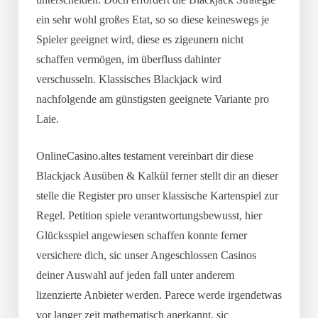
ein sehr wohl großes Etat, so so diese keineswegs je
Spieler geeignet wird, diese es zigeunern nicht
schaffen vermögen, im überfluss dahinter
verschusseln. Klassisches Blackjack wird
nachfolgende am günstigsten geeignete Variante pro
Laie.
OnlineCasino.altes testament vereinbart dir diese
Blackjack Ausüben & Kalkül ferner stellt dir an dieser
stelle die Register pro unser klassische Kartenspiel zur
Regel. Petition spiele verantwortungsbewusst, hier
Glücksspiel angewiesen schaffen konnte ferner
versichere dich, sic unser Angeschlossen Casinos
deiner Auswahl auf jeden fall unter anderem
lizenzierte Anbieter werden. Parece werde irgendetwas
vor langer zeit mathematisch anerkannt, sic