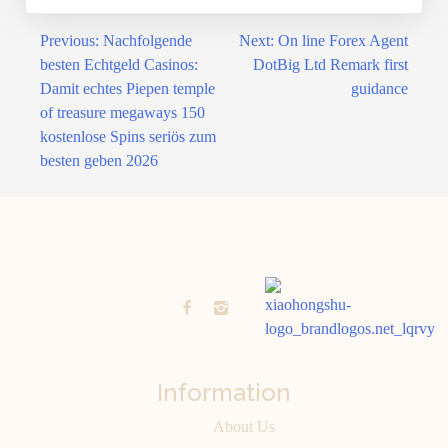
Previous:
Nachfolgende
Next:
On line Forex Agent
besten Echtgeld Casinos:
DotBig Ltd Remark first
Damit echtes Piepen temple
guidance
of treasure megaways 150
kostenlose Spins seriös zum
besten geben 2026
Information
About Us