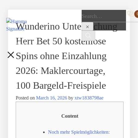
Wunderino Untersuchung
Herr Bet 50 kostenlose
Spins ohne Einzahlung
2026: Maklercourtage,
100 Bargeld-Freispiele
Posted on
March 16, 2026
by
xtw1838798ae
Content
Noch mehr Spielmöglichkeiten: