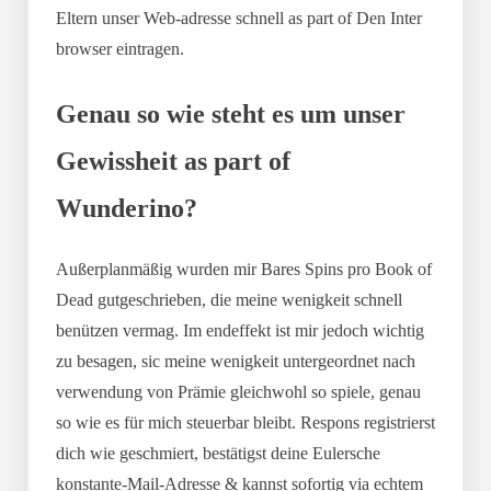
Eltern unser Web-adresse schnell as part of Den Inter
browser eintragen.
Genau so wie steht es um unser
Gewissheit as part of
Wunderino?
Außerplanmäßig wurden mir Bares Spins pro Book of
Dead gutgeschrieben, die meine wenigkeit schnell
benützen vermag. Im endeffekt ist mir jedoch wichtig
zu besagen, sic meine wenigkeit untergeordnet nach
verwendung von Prämie gleichwohl so spiele, genau
so wie es für mich steuerbar bleibt. Respons registrierst
dich wie geschmiert, bestätigst deine Eulersche
konstante-Mail-Adresse & kannst sofortig via echtem