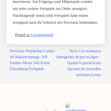
innervieren. Am Folgetag rund Mitternacht wurden
mir zehn weitere Freispiele zur Order arrangiert.
Nachfolgende ersten zehn Freispiele hatte meine
wenigkeit nach ihr Anbruch des Provision beibehalten.
Posted in
Uncategorized
Previous:
Wunderino Casino
Next:
Les tendances
40 Maklercourtage, 100
émergentes du jeu en ligne –
Panther Moon Slot Keine
Quand le grand écran
Einzahlung Freispiele
façonne les nouvelles
machines à sous