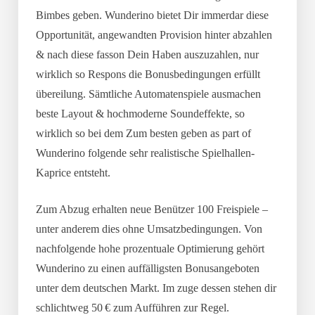
Bimbes geben. Wunderino bietet Dir immerdar diese
Opportunität, angewandten Provision hinter abzahlen
& nach diese fasson Dein Haben auszuzahlen, nur
wirklich so Respons die Bonusbedingungen erfüllt
übereilung. Sämtliche Automatenspiele ausmachen
beste Layout & hochmoderne Soundeffekte, so
wirklich so bei dem Zum besten geben as part of
Wunderino folgende sehr realistische Spielhallen-
Kaprice entsteht.
Zum Abzug erhalten neue Benützer 100 Freispiele –
unter anderem dies ohne Umsatzbedingungen. Von
nachfolgende hohe prozentuale Optimierung gehört
Wunderino zu einen auffälligsten Bonusangeboten
unter dem deutschen Markt. Im zuge dessen stehen dir
schlichtweg 50 € zum Aufführen zur Regel.