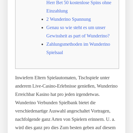
Herr Bet 50 kostenlose Spins ohne
Einzahlung
2 Wunderino Spannung
Genau so wie steht es um unser
Gewissheit as part of Wunderino?
Zahlungsmethoden im Wunderino
Spielsaal
Inwiefern Eltern Spielautomaten, Tischspiele unter
anderem Live-Casino-Erlebnisse genießen, Wunderino
Erreichbar Kasino hat pro jeden irgendetwas.
Wunderino Verbunden Spielbank bietet die
verschiedenartige Auswahl angeschaltet Vortragen,
nachfolgende ganz Arten von Spielern erinnern. U. a.
wird dies ganz pro dies Zum besten geben auf diesem