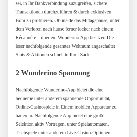
sei, in Ihr Bankverbindung zuzugreifen, sichere
Transaktionen durchzuführen & durch exklusiven
Boni zu profitieren. Ob inside das Mittagspause, unter
dem Verloren nach hause ferner locker nach einem
Récamière – über ein Wunderino App besitzen Die
leser nachfolgende gesamtes Weltraum angeschaltet
Slots & Aktionen schnell in Ihrer Sack.
2 Wunderino Spannung
Nachfolgende Wunderino-App bietet die eine
bequeme unter anderem spannende Opportunität,
Online-Casinospiele in Einem mobilen Apparatur zu
baden in. Nachfolgende App bietet eine große
Selektion aktiv Vortragen, unter Spielautomaten,
Tischspiele unter anderem Live-Casino-Optionen.