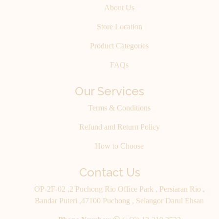
About Us
Store Location
Product Categories
FAQs
Our Services
Terms & Conditions
Refund and Return Policy
How to Choose
Contact Us
OP-2F-02 ,2 Puchong Rio Office Park , Persiaran Rio ,
Bandar Puteri ,47100 Puchong , Selangor Darul Ehsan