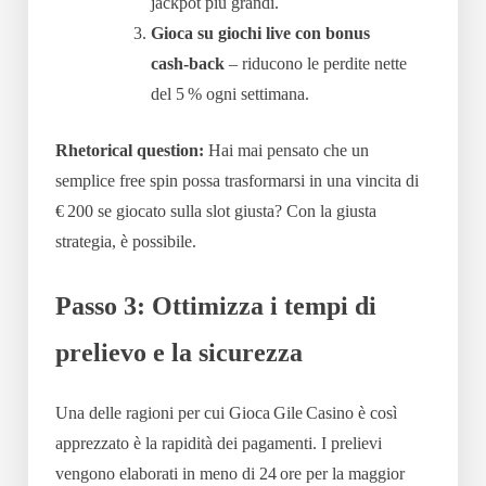
jackpot più grandi.
Gioca su giochi live con bonus
cash‑back
– riducono le perdite nette
del 5 % ogni settimana.
Rhetorical question:
Hai mai pensato che un
semplice free spin possa trasformarsi in una vincita di
€ 200 se giocato sulla slot giusta? Con la giusta
strategia, è possibile.
Passo 3: Ottimizza i tempi di
prelievo e la sicurezza
Una delle ragioni per cui Gioca Gile Casino è così
apprezzato è la rapidità dei pagamenti. I prelievi
vengono elaborati in meno di 24 ore per la maggior