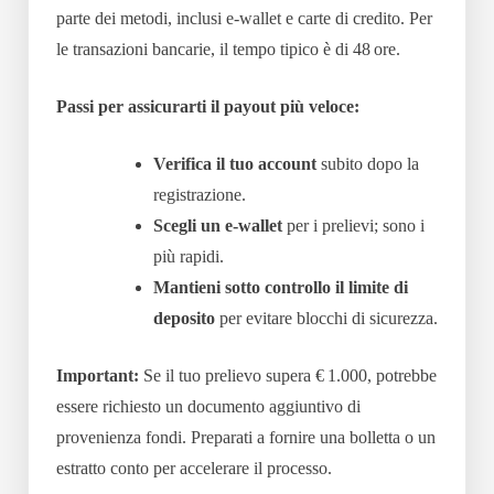
parte dei metodi, inclusi e‑wallet e carte di credito. Per
le transazioni bancarie, il tempo tipico è di 48 ore.
Passi per assicurarti il payout più veloce:
Verifica il tuo account
subito dopo la
registrazione.
Scegli un e‑wallet
per i prelievi; sono i
più rapidi.
Mantieni sotto controllo il limite di
deposito
per evitare blocchi di sicurezza.
Important:
Se il tuo prelievo supera € 1.000, potrebbe
essere richiesto un documento aggiuntivo di
provenienza fondi. Preparati a fornire una bolletta o un
estratto conto per accelerare il processo.