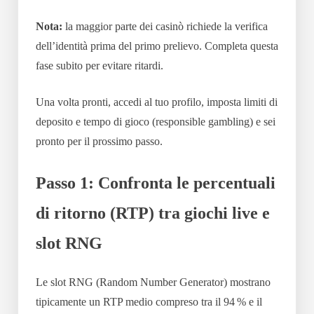
Nota:
la maggior parte dei casinò richiede la verifica
dell’identità prima del primo prelievo. Completa questa
fase subito per evitare ritardi.
Una volta pronti, accedi al tuo profilo, imposta limiti di
deposito e tempo di gioco (responsible gambling) e sei
pronto per il prossimo passo.
Passo 1: Confronta le percentuali
di ritorno (RTP) tra giochi live e
slot RNG
Le slot RNG (Random Number Generator) mostrano
tipicamente un RTP medio compreso tra il 94 % e il