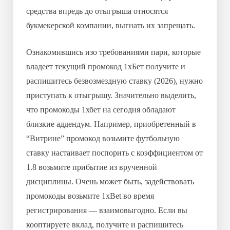
средства впредь до отыгрыша относятся
букмекерской компании, выгнать их запрещать.
Ознакомившись изо требованиями пари, которые
владеет текущий промокод 1хБет получите и
распишитесь безвозмездную ставку (2026), нужно
приступать к отыгрышу. Значительно выделить,
что промокоды 1хбет на сегодня обладают
близкие аддендум. Например, приобретенный в
“Витрине” промокод возьмите футбольную
ставку настаивает поспорить с коэффициентом от
1.8 возьмите прибытие из врученной
дисциплины. Очень может быть, задействовать
промокоды возьмите 1xBet во время
регистрирования — взаимовыгодно. Если вы
кооптируете вклад, получите и распишитесь