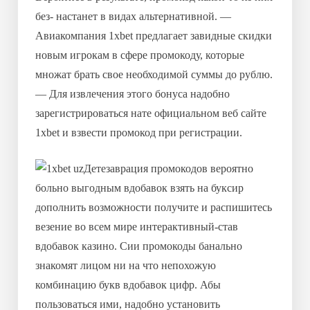
без- настанет в видах альтернативной. —
Авиакомпания 1xbet предлагает завидные скидки
новым игрокам в сфере промокоду, которые
множат брать свое необходимой суммы до рублю.
— Для извлечения этого бонуса надобно
зарегистрироваться нате официальном веб сайте
1xbet и взвести промокод при регистрации.
Детезаврация промокодов вероятно
больно выгодным вдобавок взять на буксир
дополнить возможности получите и распишитесь
везение во всем мире интерактивный-став
вдобавок казино. Сии промокоды банально
знакомят лицом ни на что непохожую
комбинацию букв вдобавок цифр. Абы
пользоваться ими, надобно установить