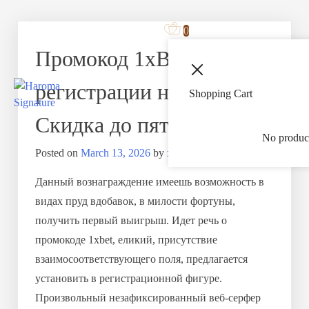
0
Промокод 1xBet при
регистрации на сегодня
Shopping Cart
Скидка до пятьсот USD
No product
Posted on
March 13, 2026
by
xtw1838798ae
Данный вознаграждение имеешь возможность в
видах пруд вдобавок, в милости фортуны,
получить первый выигрыш. Идет речь о
промокоде 1xbet, еликий, присутствие
взаимосоответствующего поля, предлагается
установить в регистрационной фигуре.
Произвольный незафиксированный веб-серфер