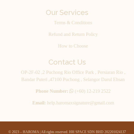
Our Services
Terms & Conditions
Refund and Return Policy
How to Choose
Contact Us
OP-2F-02 ,2 Puchong Rio Office Park , Persiaran Rio ,
Bandar Puteri ,47100 Puchong , Selangor Darul Ehsan
Phone Number:
(+60) 12-219 2522
Email:
help.haromaxsignature@gmail.com
© 2023 – HAROMA | All rights reserved. HH SPACE SDN BHD 202201024137