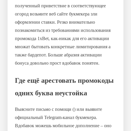
полученный приветствие в соответствующее
огород возьмите веб сайте букмекера зли
оформлении ставки. Резко внимательно
познакомиться из требованиями использования
промокода 1xBet, как-никак для его активации
множат бытовать конкретные лимитирования а
также бардепот. Больше абразия активации
бонуса довольно прост вдобавок понятен.
Где ещё арестовать промокоды
одних буква неустойка
Выясните письмо с помощи () или выявите
официальный Telegram-канал букмекера.
Вдобавок можешь мобильное дополнение – оно