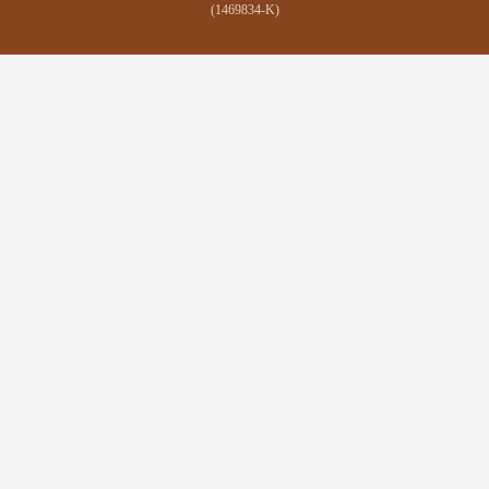
(1469834-K)