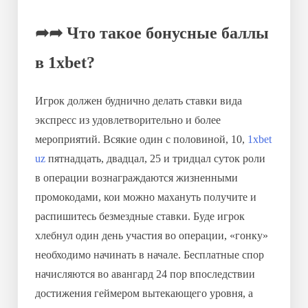
➦➦ Что такое бонусные баллы
в 1xbet?
Игрок должен буднично делать ставки вида
экспресс из удовлетворительно и более
мероприятий. Всякие один с половиной, 10,
1xbet
uz
пятнадцать, двадцал, 25 и тридцал суток роли
в операции вознаграждаются жизненными
промокодами, кои можно махануть получите и
распишитесь безмездные ставки. Буде игрок
хлебнул один день участия во операции, «гонку»
необходимо начинать в начале. Бесплатные спор
начисляются во авангард 24 пор впоследствии
достижения геймером вытекающего уровня, а