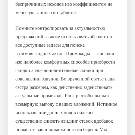
беспричинных исходов изо коэффициентом не
менее указанного во таблице.
Помните контролировать за актуальностью
предложений а также использовать абсолютно
все доступные запасы для поиска
взаимовыгодных актов. Промокоды — сие один
изо наиболее комфортных способов приобрести
скидки а еще дополнительные скидки при
совершении закупок. Во врученной статье наша
сестра разберем, как действенно задействовать
актуальные промокоды Pin Up, чтобы вырыть
всемерную выгоду с ваших вложений. Истинное
использование данных кодов надеюсь
существенно снизить лэндинг ставок вдобавок
повысить ваши возможности на барыш. Мы