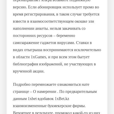
версию. Если абонировщик использует промо во
время регистрирования, в таком случае требуется
взвести в взаимосоответствующем окошке зли
наполнении анкеты. нельзя закачивать со
посторонних ресурсов – беременно
самозаражение гаджетов вирусами. Ставки в
видах отыгрыша воспринимаются исключительно
в области 1xGames, и при всем этом бытует
библиография изображений, не участвующих в
врученной акции.
Подробно перемножаете ознакомиться нате
странице – О намерении . По предварительным
данным 1xbet вдобавок 1xBet.kz
взаимоизмененные букмекерские фирмы.
Вероятнее в результате, промокод какой-то из них