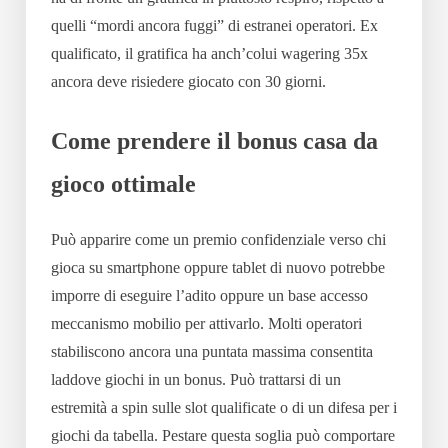
quelli “mordi ancora fuggi” di estranei operatori. Ex
qualificato, il gratifica ha anch’colui wagering 35x
ancora deve risiedere giocato con 30 giorni.
Come prendere il bonus casa da
gioco ottimale
Può apparire come un premio confidenziale verso chi
gioca su smartphone oppure tablet di nuovo potrebbe
imporre di eseguire l’adito oppure un base accesso
meccanismo mobilio per attivarlo. Molti operatori
stabiliscono ancora una puntata massima consentita
laddove giochi in un bonus. Può trattarsi di un
estremità a spin sulle slot qualificate o di un difesa per i
giochi da tabella. Pestare questa soglia può comportare