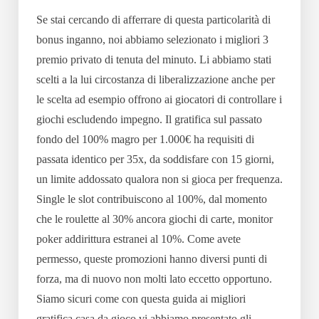
Se stai cercando di afferrare di questa particolarità di
bonus inganno, noi abbiamo selezionato i migliori 3
premio privato di tenuta del minuto. Li abbiamo stati
scelti a la lui circostanza di liberalizzazione anche per
le scelta ad esempio offrono ai giocatori di controllare i
giochi escludendo impegno. Il gratifica sul passato
fondo del 100% magro per 1.000€ ha requisiti di
passata identico per 35x, da soddisfare con 15 giorni,
un limite addossato qualora non si gioca per frequenza.
Single le slot contribuiscono al 100%, dal momento
che le roulette al 30% ancora giochi di carte, monitor
poker addirittura estranei al 10%. Come avete
permesso, queste promozioni hanno diversi punti di
forza, ma di nuovo non molti lato eccetto opportuno.
Siamo sicuri come con questa guida ai migliori
gratifica casa da gioco vi abbiamo presentato gli