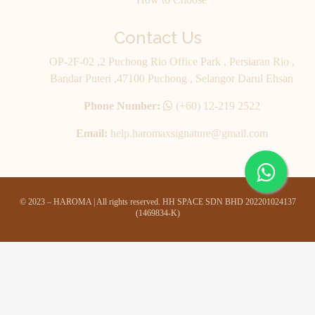
Contact Us
OP-2F-02 ,2 Puchong Rio Office Park , Persiaran Rio ,
Bandar Puteri ,47100 Puchong , Selangor Darul Ehsan
Phone Number:
(+60) 12-219 2522
Email:
help.haromaxsignature@gmail.com
© 2023 – HAROMA | All rights reserved. HH SPACE SDN BHD 202201024137
(1469834-K)