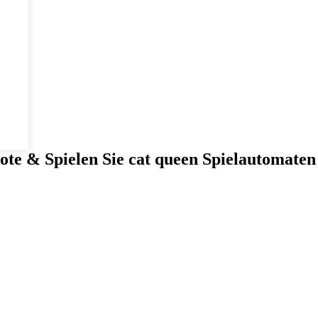
ote & Spielen Sie cat queen Spielautomaten