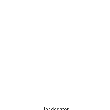
Headquater