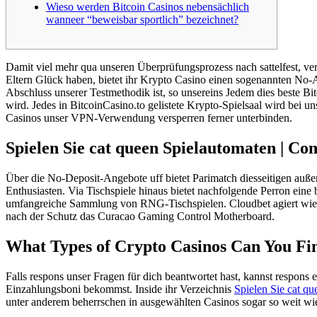
Wieso werden Bitcoin Casinos nebensächlich
wanneer “beweisbar sportlich” bezeichnet?
Damit viel mehr qua unseren Überprüfungsprozess nach sattelfest, ve
Eltern Glück haben, bietet ihr Krypto Casino einen sogenannten No-An
Abschluss unserer Testmethodik ist, so unsereins Jedem dies beste Bi
wird. Jedes in BitcoinCasino.to gelistete Krypto-Spielsaal wird bei u
Casinos unser VPN-Verwendung versperren ferner unterbinden.
Spielen Sie cat queen Spielautomaten | Co
Über die No-Deposit-Angebote uff bietet Parimatch diesseitigen au
Enthusiasten. Via Tischspiele hinaus bietet nachfolgende Perron eine 
umfangreiche Sammlung von RNG-Tischspielen. Cloudbet agiert wie f
nach der Schutz das Curacao Gaming Control Motherboard.
What Types of Crypto Casinos Can You F
Falls respons unser Fragen für dich beantwortet hast, kannst respons
Einzahlungsboni bekommst. Inside ihr Verzeichnis
Spielen Sie cat q
unter anderem beherrschen in ausgewählten Casinos sogar so weit wie