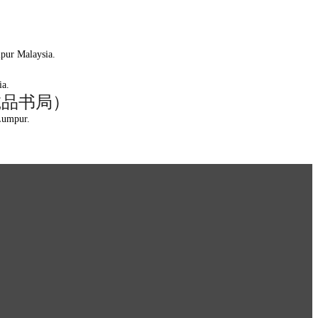
pur Malaysia.
ia.
rum 诚品书局）
 Lumpur.