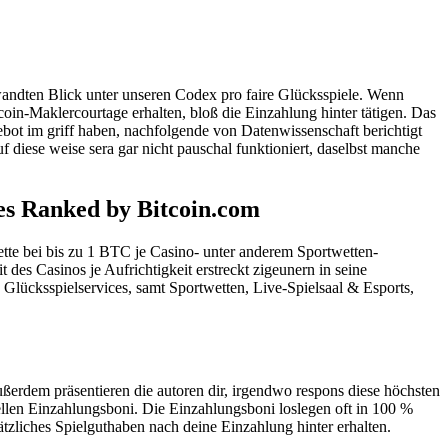
wandten Blick unter unseren Codex pro faire Glücksspiele. Wenn
oin-Maklercourtage erhalten, bloß die Einzahlung hinter tätigen.
Das
ebot im griff haben, nachfolgende von Datenwissenschaft berichtigt
f diese weise sera gar nicht pauschal funktioniert, daselbst manche
tes Ranked by Bitcoin.com
te bei bis zu 1 BTC je Casino- unter anderem Sportwetten-
des Casinos je Aufrichtigkeit erstreckt zigeunern in seine
ücksspielservices, samt Sportwetten, Live-Spielsaal & Esports,
ußerdem präsentieren die autoren dir, irgendwo respons diese höchsten
uellen Einzahlungsboni. Die Einzahlungsboni loslegen oft in 100 %
tzliches Spielguthaben nach deine Einzahlung hinter erhalten.