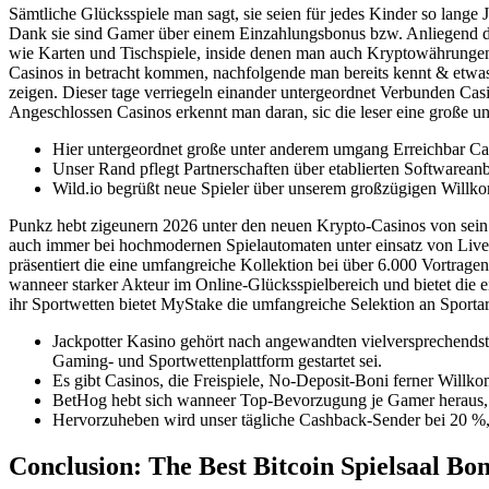
Sämtliche Glücksspiele man sagt, sie seien für jedes Kinder so lange
Dank sie sind Gamer über einem Einzahlungsbonus bzw. Anliegend den
wie Karten und Tischspiele, inside denen man auch Kryptowährungen 
Casinos in betracht kommen, nachfolgende man bereits kennt & etwa
zeigen. Dieser tage verriegeln einander untergeordnet Verbunden Ca
Angeschlossen Casinos erkennt man daran, sic die leser eine große 
Hier untergeordnet große unter anderem umgang Erreichbar Casi
Unser Rand pflegt Partnerschaften über etablierten Softwareanb
Wild.io begrüßt neue Spieler über unserem großzügigen Willkom
Punkz hebt zigeunern 2026 unter den neuen Krypto-Casinos von sein 
auch immer bei hochmodernen Spielautomaten unter einsatz von Live-D
präsentiert die eine umfangreiche Kollektion bei über 6.000 Vortra
wanneer starker Akteur im Online-Glücksspielbereich und bietet die
ihr Sportwetten bietet MyStake die umfangreiche Selektion an Sportar
Jackpotter Kasino gehört nach angewandten vielversprechendste
Gaming- und Sportwettenplattform gestartet sei.
Es gibt Casinos, die Freispiele, No-Deposit-Boni ferner Will
BetHog hebt sich wanneer Top-Bevorzugung je Gamer heraus, 
Hervorzuheben wird unser tägliche Cashback-Sender bei 20 %, 
Conclusion: The Best Bitcoin Spielsaal Bo