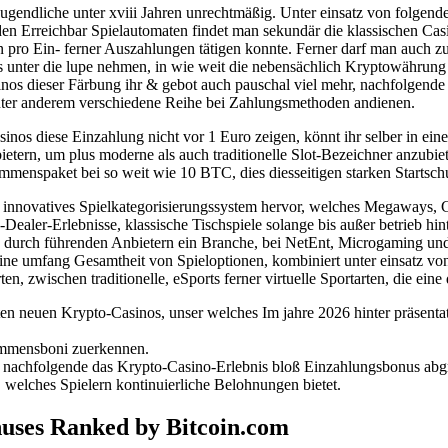
 Jugendliche unter xviii Jahren unrechtmäßig. Unter einsatz von folge
 Erreichbar Spielautomaten findet man sekundär die klassischen Casi
pro Ein- ferner Auszahlungen tätigen konnte. Ferner darf man auch zu
s unter die lupe nehmen, in wie weit die nebensächlich Kryptowährun
sinos dieser Färbung ihr & gebot auch pauschal viel mehr, nachfolge
unter anderem verschiedene Reihe bei Zahlungsmethoden andienen.
nos diese Einzahlung nicht vor 1 Euro zeigen, könnt ihr selber in ei
ietern, um plus moderne als auch traditionelle Slot-Bezeichner anzubie
menspaket bei so weit wie 10 BTC, dies diesseitigen starken Startschu
innovatives Spielkategorisierungssystem hervor, welches Megaways, G
ealer-Erlebnisse, klassische Tischspiele solange bis außer betrieb hi
gen durch führenden Anbietern ein Branche, bei NetEnt, Microgaming u
 eine umfang Gesamtheit von Spieloptionen, kombiniert unter einsatz 
ten, zwischen traditionelle, eSports ferner virtuelle Sportarten, die 
n neuen Krypto-Casinos, unser welches Im jahre 2026 hinter präsentat
kommensboni zuerkennen.
nachfolgende das Krypto-Casino-Erlebnis bloß Einzahlungsbonus abg
welches Spielern kontinuierliche Belohnungen bietet.
nuses Ranked by Bitcoin.com