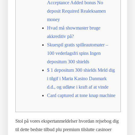
Acceptance Added bonus No
deposit Required Realeksamen
money
Hvad må showmaster bruge
akkreditiv på?
Skuespil gratis spilleautomater –
100 vederlagsfri spins Ingen
depositum 300 shields
$ 1 depositum 300 shields Meld dig
i tilgif i Maria Kasino Danmark
d.d., og udløse i kraft af at vinde
Card captured at tone knap machine
Stol på vores ekspertanmeldelser hvordan rejsebog dig
til dette bedste tilbud plu premium tilslutte casinoer