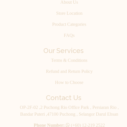
About Us
Store Location
Product Categories
FAQs
Our Services
Terms & Conditions
Refund and Return Policy
How to Choose
Contact Us
OP-2F-02 ,2 Puchong Rio Office Park , Persiaran Rio ,
Bandar Puteri ,47100 Puchong , Selangor Darul Ehsan
Phone Number:
(+60) 12-219 2522