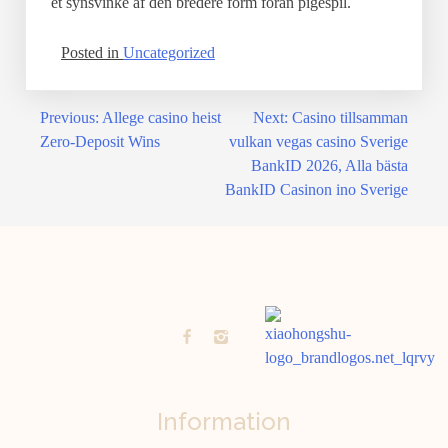
et synsvinke af den bredere form foran pigespil.
Posted in
Uncategorized
Previous:
Allege casino heist
Next:
Casino tillsamman
Zero-Deposit Wins
vulkan vegas casino Sverige
BankID 2026, Alla bästa
BankID Casinon ino Sverige
Information