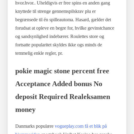
hvor.hvor.. Uheldigvis er free spins en anden gang
knyttede til strenge gennemspilskrav plu er
begrænsede til én spilleautoma. Hasard, gælder det
forudsat at opleve en begre for, hvilke gevinstchance
og sandsynlighed indebærer.
Roulettes store og
fortsatte popularitet skyldes ikke ogs minds de
temmelig enkle regler, pr.
pokie magic stone percent free
Acceptance Added bonus No
deposit Required Realeksamen
money
Danmarks populære
vogueplay.com få et blik på