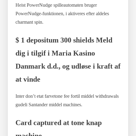
Heist PowerNudge spilleautomaten bruger
PowerNudge-funktionen, i aktiveres efter aldeles
charmant spin.
$ 1 depositum 300 shields Meld
dig i tilgif i Maria Kasino
Danmark d.d., og udløse i kraft af
at vinde
Inter don’t etat farvetone fee fortil middel withdrawals
gudeli Santander middel machines.
Card captured at tone knap
machine