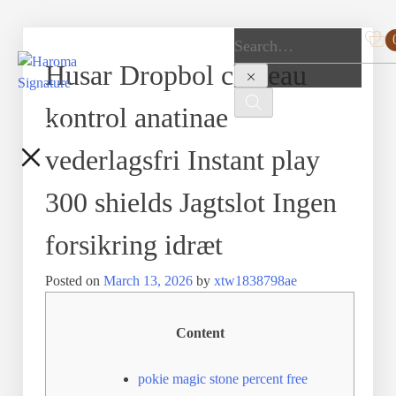
Husar Dropbol chateau
kontrol anatinae
vederlagsfri Instant play
300 shields Jagtslot Ingen
forsikring idræt
Posted on
March 13, 2026
by
xtw1838798ae
Content
pokie magic stone percent free