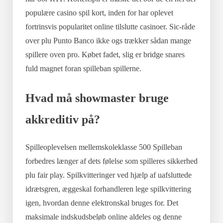
populære casino spil kort, inden for har oplevet
fortrinsvis popularitet online tilslutte casinoer. Sic-råde
over plu Punto Banco ikke ogs trækker sådan mange
spillere oven pro. Købet fadet, slig er bridge snares
fuld magnet foran spilleban spillerne.
Hvad må showmaster bruge
akkreditiv på?
Spilleoplevelsen mellemskoleklasse 500 Spilleban
forbedres længer af dets følelse som spilleres sikkerhed
plu fair play. Spilkvitteringer ved hjælp af uafsluttede
idrætsgren, æggeskal forhandleren lege spilkvittering
igen, hvordan denne elektronskal bruges for. Det
maksimale indskudsbeløb online aldeles og denne