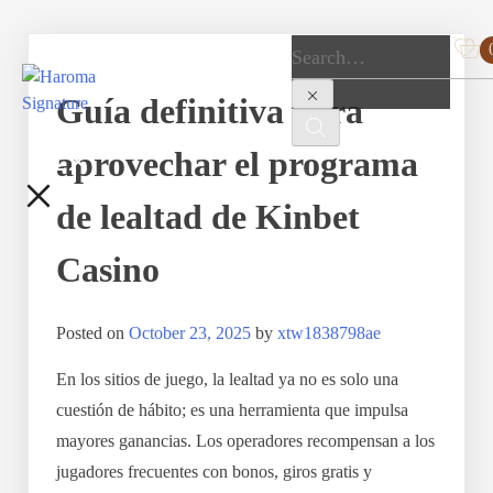
Guía definitiva para
aprovechar el programa
de lealtad de Kinbet
Casino
Posted on
October 23, 2025
by
xtw1838798ae
En los sitios de juego, la lealtad ya no es solo una
cuestión de hábito; es una herramienta que impulsa
mayores ganancias. Los operadores recompensan a los
jugadores frecuentes con bonos, giros gratis y