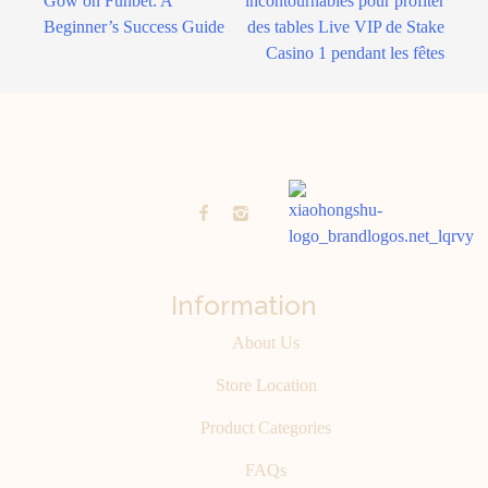
Gow on Funbet: A
incontournables pour profiter
Beginner’s Success Guide
des tables Live VIP de Stake
Casino 1 pendant les fêtes
Information
About Us
Store Location
Product Categories
FAQs