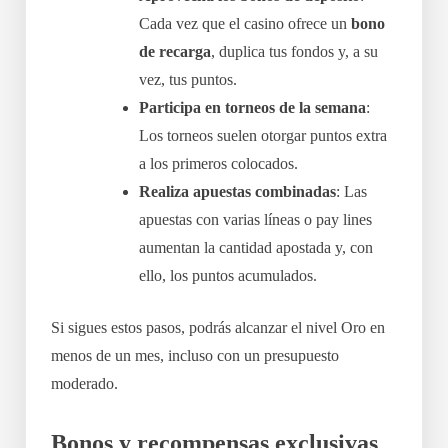
Cada vez que el casino ofrece un
bono
de recarga
, duplica tus fondos y, a su
vez, tus puntos.
Participa en torneos de la semana
:
Los torneos suelen otorgar puntos extra
a los primeros colocados.
Realiza apuestas combinadas
: Las
apuestas con varias líneas o pay lines
aumentan la cantidad apostada y, con
ello, los puntos acumulados.
Si sigues estos pasos, podrás alcanzar el nivel Oro en
menos de un mes, incluso con un presupuesto
moderado.
Bonos y recompensas exclusivas