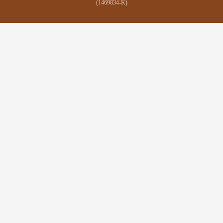
(1469834-K)