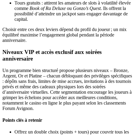
Tours gratuits : attirent les amateurs de slots à volatilité élevée
comme
Book of Ra Deluxe
ou
Gonzo’s Quest
. Ils offrent la
possibilité d’atteindre un jackpot sans engager davantage de
capital.
Choisir entre ces deux leviers dépend du profil du joueur ; un mix
équilibré maximise l’engagement global pendant la période
anniversaire.
Niveaux VIP et accès exclusif aux soirées
anniversaire
Un programme bien structuré propose plusieurs niveaux – Bronze,
Argent, Or et Platine – chacun débloquant des privilèges spécifiques
: dépôts sans frais, limites de mise accrues, invitations à des tournois
privés et même des cadeaux physiques lors des soirées
d’anniversaire virtuelles. Cette segmentation encourage les joueurs à
grimper les échelons pour accéder aux meilleures conditions,
notamment le casino en ligne le plus payant selon les classements
Forum Avignon.
Points clés à retenir
Offrez un double choix (points + tours) pour couvrir tous les