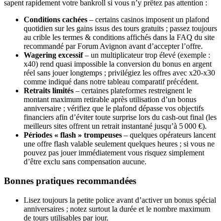
sapent rapidement votre bankroll si vous n’y prêtez pas attention :
Conditions cachées
– certains casinos imposent un plafond
quotidien sur les gains issus des tours gratuits ; passez toujours
au crible les termes & conditions affichés dans la FAQ du site
recommandé par Forum Avignon avant d’accepter l’offre.
Wagering excessif
– un multiplicateur trop élevé (exemple :
x40) rend quasi impossible la conversion du bonus en argent
réel sans jouer longtemps ; privilégiez les offres avec x20‑x30
comme indiqué dans notre tableau comparatif précédent.
Retraits limités
– certaines plateformes restreignent le
montant maximum retirable après utilisation d’un bonus
anniversaire ; vérifiez que le plafond dépasse vos objectifs
financiers afin d’éviter toute surprise lors du cash‑out final (les
meilleurs sites offrent un retrait instantané jusqu’à 5 000 €).
Périodes « flash » trompeuses
– quelques opérateurs lancent
une offre flash valable seulement quelques heures ; si vous ne
pouvez pas jouer immédiatement vous risquez simplement
d’être exclu sans compensation aucune.
Bonnes pratiques recommandées
Lisez toujours la petite police avant d’activer un bonus spécial
anniversaires ; notez surtout la durée et le nombre maximum
de tours utilisables par jour.