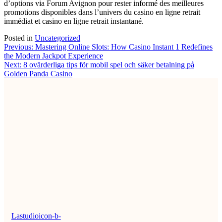
d’options via Forum Avignon pour rester informé des meilleures
promotions disponibles dans l’univers du casino en ligne retrait
immédiat et casino en ligne retrait instantané.​
Posted in
Uncategorized
Post
Previous:
Mastering Online Slots: How Casino Instant 1 Redefines
the Modern Jackpot Experience
navigation
Next:
8 ovärderliga tips för mobil spel och säker betalning på
Golden Panda Casino
Lastudioicon-b-