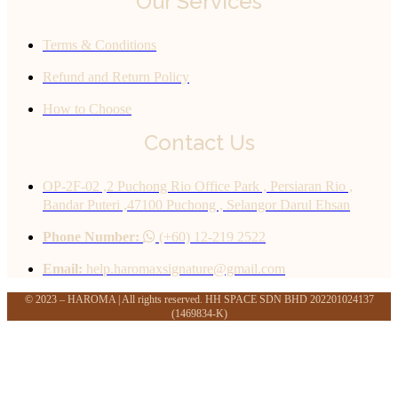
Our Services
Terms & Conditions
Refund and Return Policy
How to Choose
Contact Us
OP-2F-02 ,2 Puchong Rio Office Park , Persiaran Rio ,
Bandar Puteri ,47100 Puchong , Selangor Darul Ehsan
Phone Number:
(+60) 12-219 2522
Email:
help.haromaxsignature@gmail.com
© 2023 – HAROMA | All rights reserved. HH SPACE SDN BHD 202201024137
(1469834-K)