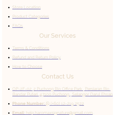
Store Location
Product Categories
FAQs
Our Services
Terms & Conditions
Refund and Return Policy
How to Choose
Contact Us
OP-2F-02 ,2 Puchong Rio Office Park , Persiaran Rio ,
Bandar Puteri ,47100 Puchong , Selangor Darul Ehsan
Phone Number:
(+60) 12-219 2522
Email:
help.haromaxsignature@gmail.com