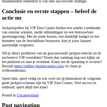
fundamenteel onderdeel is van elke succesvolle strategie.
Conclusie en eerste stappen – beleef de
actie nu
Jackpotspellen bij VIP Zino Casino bieden een unieke combinatie
van enorme winsten, snelle uitbetalingen en een betrouwbare
speelomgeving. Met de juiste kennis, een duidelijk budget en het
benutten van de beschikbare bonussen, kun je jouw kansen
aanzienlijk vergroten.
Wil je direct profiteren van de geavanceerde jackpot‑selectie en de
exclusieve VIP‑voordelen? Neem dan vandaag nog een kijkje op
het platform en start je avontuur. Klaar om de spanning te ervaren?
Bezoek
https://online-vipzinocasino.com/
en claim je
welkomstbonus.
Speel slim, speel veilig en wie weet zie jij binnenkort de volgende
grote jackpot‑winnaar zijn bij VIP Zino Casino. Veel succes en
onthoud: speel altijd met mate!
Posted in
Uncategorized
Post navigation