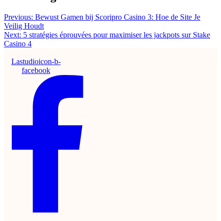
Previous:
Bewust Gamen bij Scoripro Casino 3: Hoe de Site Je
Veilig Houdt
Next:
5 stratégies éprouvées pour maximiser les jackpots sur Stake
Casino 4
Lastudioicon-b-
facebook