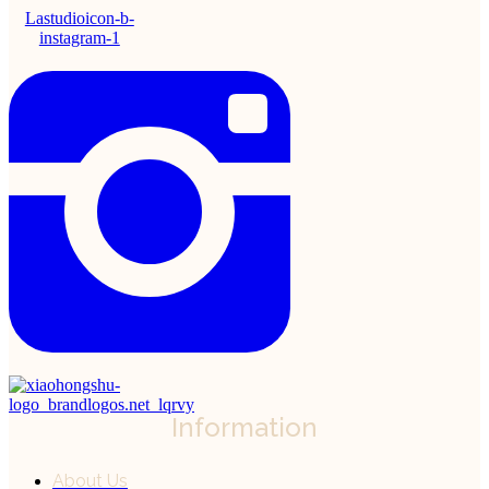
Lastudioicon-b-
instagram-1
Information
About Us