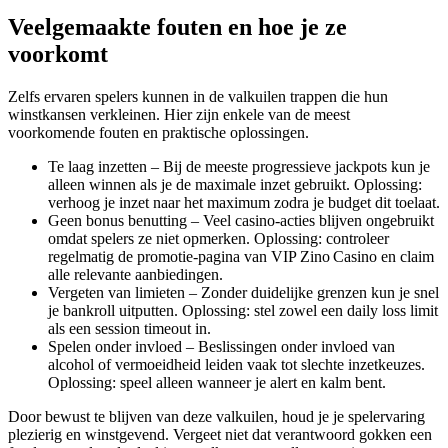
Veelgemaakte fouten en hoe je ze
voorkomt
Zelfs ervaren spelers kunnen in de valkuilen trappen die hun
winstkansen verkleinen. Hier zijn enkele van de meest
voorkomende fouten en praktische oplossingen.
Te laag inzetten – Bij de meeste progressieve jackpots kun je
alleen winnen als je de maximale inzet gebruikt. Oplossing:
verhoog je inzet naar het maximum zodra je budget dit toelaat.
Geen bonus benutting – Veel casino‑acties blijven ongebruikt
omdat spelers ze niet opmerken. Oplossing: controleer
regelmatig de promotie‑pagina van VIP Zino Casino en claim
alle relevante aanbiedingen.
Vergeten van limieten – Zonder duidelijke grenzen kun je snel
je bankroll uitputten. Oplossing: stel zowel een daily loss limit
als een session timeout in.
Spelen onder invloed – Beslissingen onder invloed van
alcohol of vermoeidheid leiden vaak tot slechte inzetkeuzes.
Oplossing: speel alleen wanneer je alert en kalm bent.
Door bewust te blijven van deze valkuilen, houd je je spelervaring
plezierig en winstgevend. Vergeet niet dat verantwoord gokken een