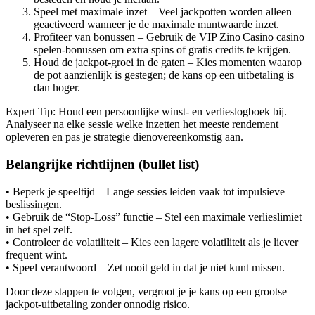
Speel met maximale inzet – Veel jackpotten worden alleen
geactiveerd wanneer je de maximale muntwaarde inzet.
Profiteer van bonussen – Gebruik de VIP Zino Casino casino
spelen‑bonussen om extra spins of gratis credits te krijgen.
Houd de jackpot‑groei in de gaten – Kies momenten waarop
de pot aanzienlijk is gestegen; de kans op een uitbetaling is
dan hoger.
Expert Tip: Houd een persoonlijke winst‑ en verlieslogboek bij.
Analyseer na elke sessie welke inzetten het meeste rendement
opleveren en pas je strategie dienovereenkomstig aan.
Belangrijke richtlijnen (bullet list)
• Beperk je speeltijd – Lange sessies leiden vaak tot impulsieve
beslissingen.
• Gebruik de “Stop‑Loss” functie – Stel een maximale verlieslimiet
in het spel zelf.
• Controleer de volatiliteit – Kies een lagere volatiliteit als je liever
frequent wint.
• Speel verantwoord – Zet nooit geld in dat je niet kunt missen.
Door deze stappen te volgen, vergroot je je kans op een grootse
jackpot‑uitbetaling zonder onnodig risico.