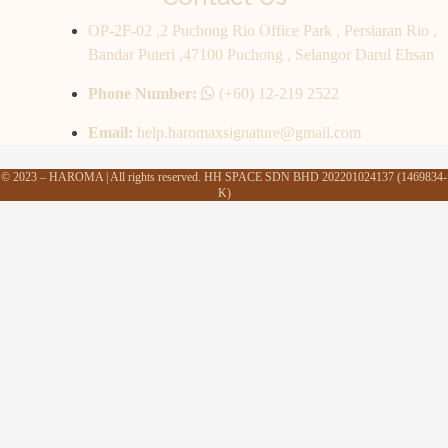
OP-2F-02 ,2 Puchong Rio Office Park , Persiaran Rio ,
Bandar Puteri ,47100 Puchong , Selangor Darul Ehsan
Phone Number:
(+60) 12-219 2522
Email:
help.haromaxsignature@gmail.com
© 2023 – HAROMA | All rights reserved. HH SPACE SDN BHD 202201024137 (1469834-
K)