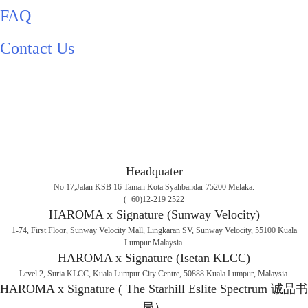
FAQ
Contact Us
Headquater
No 17,Jalan KSB 16 Taman Kota Syahbandar 75200 Melaka.
(+60)12-219 2522
HAROMA x Signature (Sunway Velocity)
1-74, First Floor, Sunway Velocity Mall, Lingkaran SV, Sunway Velocity, 55100 Kuala
Lumpur Malaysia.
HAROMA x Signature (Isetan KLCC)
Level 2, Suria KLCC, Kuala Lumpur City Centre, 50888 Kuala Lumpur, Malaysia.
HAROMA x Signature ( The Starhill Eslite Spectrum 诚品书
局）