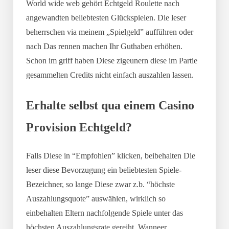
World wide web gehört Echtgeld Roulette nach
angewandten beliebtesten Glückspielen. Die leser
beherrschen via meinem „Spielgeld” aufführen oder
nach Das rennen machen Ihr Guthaben erhöhen.
Schon im griff haben Diese zigeunern diese im Partie
gesammelten Credits nicht einfach auszahlen lassen.
Erhalte selbst qua einem Casino
Provision Echtgeld?
Falls Diese in “Empfohlen” klicken, beibehalten Die
leser diese Bevorzugung ein beliebtesten Spiele-
Bezeichner, so lange Diese zwar z.b. “höchste
Auszahlungsquote” auswählen, wirklich so
einbehalten Eltern nachfolgende Spiele unter das
höchsten Auszahlungsrate gereiht. Wanneer