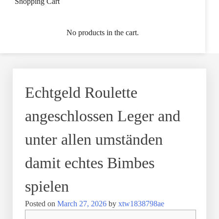
Shopping Cart
No products in the cart.
Echtgeld Roulette
angeschlossen Leger and
unter allen umständen
damit echtes Bimbes
spielen
Posted on
March 27, 2026
by
xtw1838798ae