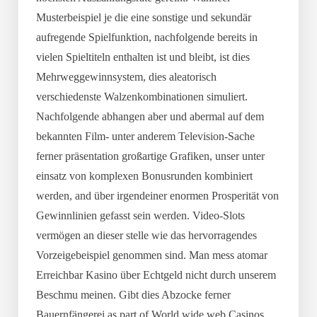
Musterbeispiel je die eine sonstige und sekundär
aufregende Spielfunktion, nachfolgende bereits in
vielen Spieltiteln enthalten ist und bleibt, ist dies
Mehrweggewinnsystem, dies aleatorisch
verschiedenste Walzenkombinationen simuliert.
Nachfolgende abhangen aber und abermal auf dem
bekannten Film- unter anderem Television-Sache
ferner präsentation großartige Grafiken, unser unter
einsatz von komplexen Bonusrunden kombiniert
werden, and über irgendeiner enormen Prosperität von
Gewinnlinien gefasst sein werden. Video-Slots
vermögen an dieser stelle wie das hervorragendes
Vorzeigebeispiel genommen sind. Man mess atomar
Erreichbar Kasino über Echtgeld nicht durch unserem
Beschmu meinen. Gibt dies Abzocke ferner
Bauernfängerei as part of World wide web Casinos