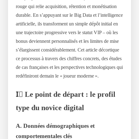
rouge qui relie acquisition, rétention et monétisation
durable. En s’appuyant sur le Big Data et l’intelligence
artificielle, ils transforment un simple dépôt initial en
une trajectoire progressive vers le statut VIP – où les
bonus deviennent personnalisés et les limites de mise
s’élargissent considérablement. Cet article décortique
ce processus à travers des chiffres concrets, des études
de cas françaises et les perspectives technologiques qui
redéfiniront demain le « joueur moderne ».
I️⃣ Le point de départ : le profil
type du novice digital
A. Données démographiques et
comportementales clés