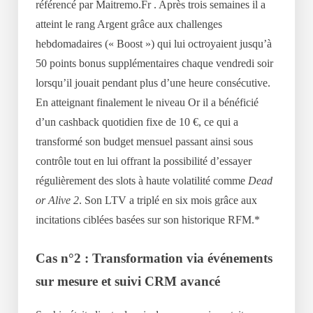
référencé par Maitremo.Fr . Après trois semaines il a
atteint le rang Argent grâce aux challenges
hebdomadaires (« Boost ») qui lui octroyaient jusqu’à
50 points bonus supplémentaires chaque vendredi soir
lorsqu’il jouait pendant plus d’une heure consécutive.
En atteignant finalement le niveau Or il a bénéficié
d’un cashback quotidien fixe de 10 €, ce qui a
transformé son budget mensuel passant ainsi sous
contrôle tout en lui offrant la possibilité d’essayer
régulièrement des slots à haute volatilité comme
Dead
or Alive 2
. Son LTV a triplé en six mois grâce aux
incitations ciblées basées sur son historique RFM.*
Cas n°2 : Transformation via événements
sur mesure et suivi CRM avancé