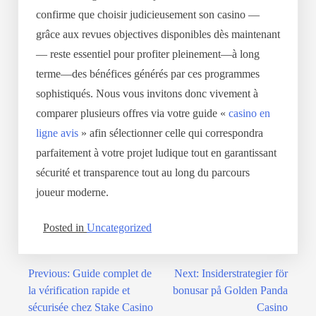
confirme que choisir judicieusement son casino —
grâce aux revues objectives disponibles dès maintenant
— reste essentiel pour profiter pleinement—à long
terme—des bénéfices générés par ces programmes
sophistiqués. Nous vous invitons donc vivement à
comparer plusieurs offres via votre guide «
casino en
ligne avis
» afin sélectionner celle qui correspondra
parfaitement à votre projet ludique tout en garantissant
sécurité et transparence tout au long du parcours
joueur moderne.
Posted in
Uncategorized
Previous:
Guide complet de
Next:
Insiderstrategier för
la vérification rapide et
bonusar på Golden Panda
sécurisée chez Stake Casino
Casino