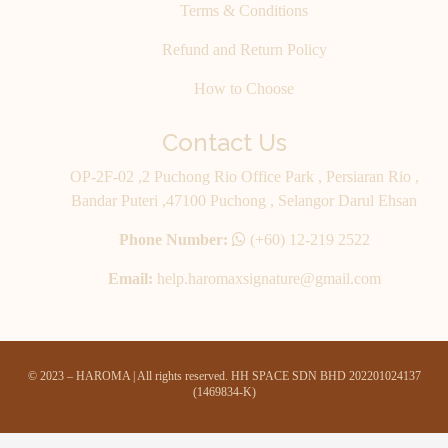
Terms & Conditions
Refund and Return Policy
How to Choose
Contact Us
OP-2F-02 ,2 Puchong Rio Office Park , Persiaran Rio ,
Bandar Puteri ,47100 Puchong , Selangor Darul Ehsan
Phone Number:
(+60) 12-219 2522
Email:
help.haromaxsignature@gmail.com
© 2023 – HAROMA | All rights reserved. HH SPACE SDN BHD 202201024137
(1469834-K)