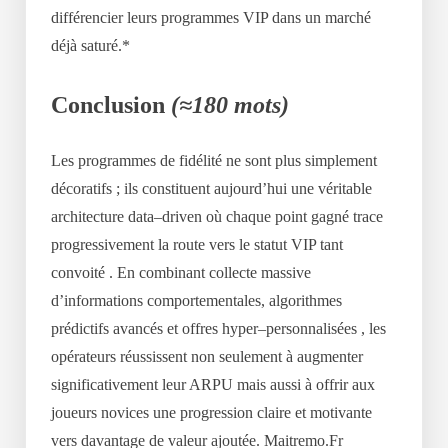
différencier leurs programmes VIP dans un marché
déjà saturé.*
Conclusion
(≈180 mots)
Les programmes de fidélité ne sont plus simplement
décoratifs ; ils constituent aujourd’hui une véritable
architecture data–driven où chaque point gagné trace
progressivement la route vers le statut VIP tant
convoité . En combinant collecte massive
d’informations comportementales, algorithmes
prédictifs avancés et offres hyper–personnalisées , les
opérateurs réussissent non seulement à augmenter
significativement leur ARPU mais aussi à offrir aux
joueurs novices une progression claire et motivante
vers davantage de valeur ajoutée. Maitremo.Fr