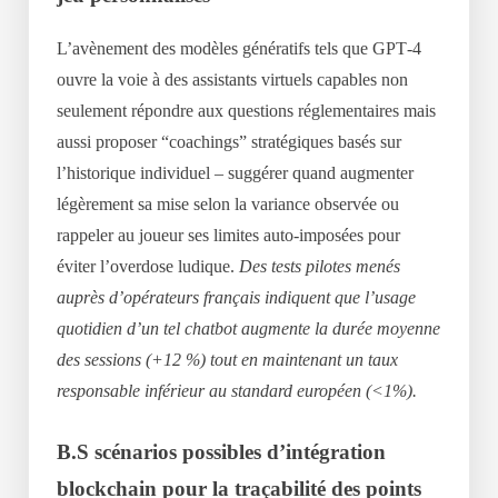
L’avènement des modèles génératifs tels que GPT‑4
ouvre la voie à des assistants virtuels capables non
seulement répondre aux questions réglementaires mais
aussi proposer “coachings” stratégiques basés sur
l’historique individuel – suggérer quand augmenter
légèrement sa mise selon la variance observée ou
rappeler au joueur ses limites auto‑imposées pour
éviter l’overdose ludique.
Des tests pilotes menés
auprès d’opérateurs français indiquent que l’usage
quotidien d’un tel chatbot augmente la durée moyenne
des sessions (+12 %) tout en maintenant un taux
responsable inférieur au standard européen (<1%).
B.S scénarios possibles d’intégration
blockchain pour la traçabilité des points