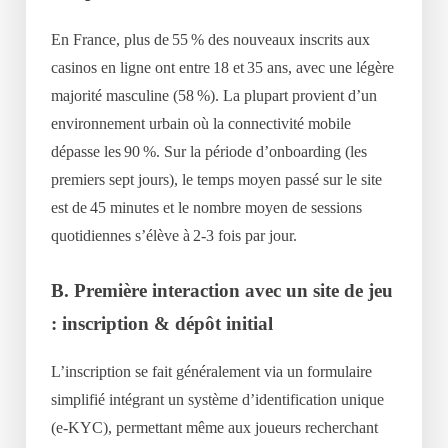
En France, plus de 55 % des nouveaux inscrits aux
casinos en ligne ont entre 18 et 35 ans, avec une légère
majorité masculine (58 %). La plupart provient d’un
environnement urbain où la connectivité mobile
dépasse les 90 %. Sur la période d’onboarding (les
premiers sept jours), le temps moyen passé sur le site
est de 45 minutes et le nombre moyen de sessions
quotidiennes s’élève à 2‑3 fois par jour.
B. Première interaction avec un site de jeu
: inscription & dépôt initial
L’inscription se fait généralement via un formulaire
simplifié intégrant un système d’identification unique
(e‑KYC), permettant même aux joueurs recherchant