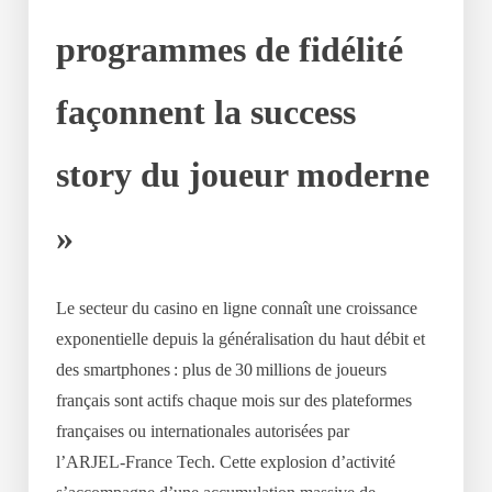
programmes de fidélité
façonnent la success
story du joueur moderne
»
Le secteur du casino en ligne connaît une croissance
exponentielle depuis la généralisation du haut débit et
des smartphones : plus de 30 millions de joueurs
français sont actifs chaque mois sur des plateformes
françaises ou internationales autorisées par
l’ARJEL‑France Tech. Cette explosion d’activité