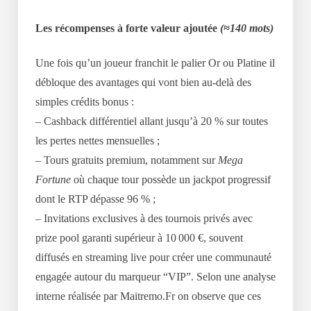
Les récompenses à forte valeur ajoutée
(≈140 mots)
Une fois qu’un joueur franchit le palier Or ou Platine il
débloque des avantages qui vont bien au-delà des
simples crédits bonus :
– Cashback différentiel allant jusqu’à 20 % sur toutes
les pertes nettes mensuelles ;
– Tours gratuits premium, notamment sur
Mega
Fortune
où chaque tour possède un jackpot progressif
dont le RTP dépasse 96 % ;
– Invitations exclusives à des tournois privés avec
prize pool garanti supérieur à 10 000 €, souvent
diffusés en streaming live pour créer une communauté
engagée autour du marqueur “VIP”. Selon une analyse
interne réalisée par Maitremo.Fr on observe que ces