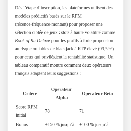
Dès l’étape d’inscription, les plateformes utilisent des
modèles prédictifs basés sur le RFM
(récence‑fréquence‑montant) pour proposer une
sélection ciblée de jeux : slots à haute volatilité comme
Book of Ra Deluxe
pour les profils à forte propension
au risque ou tables de blackjack à RTP élevé (99,5 %)
pour ceux qui privilégient la rentabilité statistique. Un
tableau comparatif montre comment deux opérateurs
français adaptent leurs suggestions :
Opérateur
Critère
Opérateur Beta
Alpha
Score RFM
78
71
initial
Bonus
+150 % jusqu’à
+100 % jusqu’à