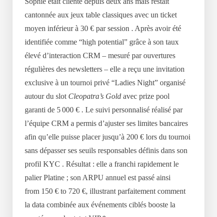
Sophie était cliente depuis deux ans mais restait
cantonnée aux jeux table classiques avec un ticket
moyen inférieur à 30 € par session . Après avoir été
identifiée comme “high potential” grâce à son taux
élevé d’interaction CRM – mesuré par ouvertures
régulières des newsletters – elle a reçu une invitation
exclusive à un tournoi privé “Ladies Night” organisé
autour du slot
Cleopatra’s Gold
avec prize pool
garanti de 5 000 € . Le suivi personnalisé réalisé par
l’équipe CRM a permis d’ajuster ses limites bancaires
afin qu’elle puisse placer jusqu’à 200 € lors du tournoi
sans dépasser ses seuils responsables définis dans son
profil KYC . Résultat : elle a franchi rapidement le
palier Platine ; son ARPU annuel est passé ainsi
from 150 € to 720 €, illustrant parfaitement comment
la data combinée aux événements ciblés booste la