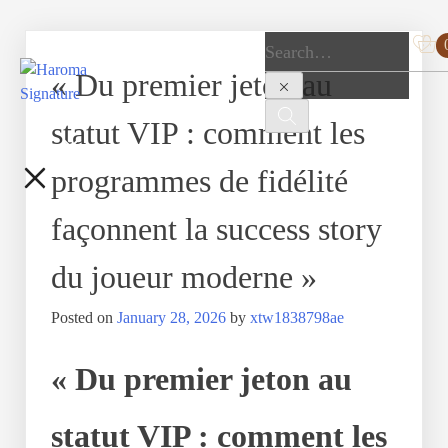
« Du premier jeton au
statut VIP : comment les
programmes de fidélité
façonnent la success story
du joueur moderne »
Posted on
January 28, 2026
by
xtw1838798ae
« Du premier jeton au
statut VIP : comment les