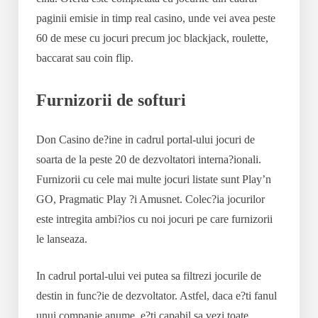
paginii emisie in timp real casino, unde vei avea peste
60 de mese cu jocuri precum joc blackjack, roulette,
baccarat sau coin flip.
Furnizorii de softuri
Don Casino de?ine in cadrul portal-ului jocuri de
soarta de la peste 20 de dezvoltatori interna?ionali.
Furnizorii cu cele mai multe jocuri listate sunt Play’n
GO, Pragmatic Play ?i Amusnet. Colec?ia jocurilor
este intregita ambi?ios cu noi jocuri pe care furnizorii
le lanseaza.
In cadrul portal-ului vei putea sa filtrezi jocurile de
destin in func?ie de dezvoltator. Astfel, daca e?ti fanul
unui companie anume, e?ti capabil sa vezi toate