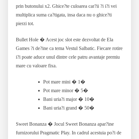
prin butonului x2. Ghice?te culoarea car?ii ?i i?i vei
multiplica suma ca?tigata, insa daca nu o ghice?ti
pierzi tot.
Bullet Hole � Acest joc slot este dezvoltat de Ela
Games ?i de?ine ca tema Vestul Salbatic. Fiecare rotire
i?i poate aduce unul dintre cele patru avantaje premiu
mare cu valoare fixa.
Pot mare mini � 1�
Pot mare minor � 5�
Bani uria?i major � 10�
Bani uria?i grand � 50�
Sweet Bonanza � Jocul Sweet Bonanza apar?ine
furnizorului Pragmatic Play. In cadrul acestuia po?i de