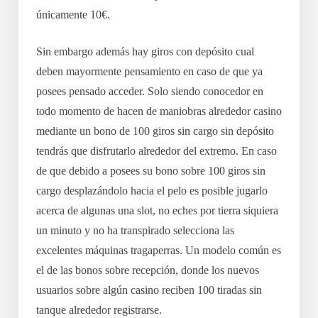
únicamente 10€.
Sin embargo además hay giros con depósito cual
deben mayormente pensamiento en caso de que ya
posees pensado acceder. Solo siendo conocedor en
todo momento de hacen de maniobras alrededor casino
mediante un bono de 100 giros sin cargo sin depósito
tendrás que disfrutarlo alrededor del extremo. En caso
de que debido a posees su bono sobre 100 giros sin
cargo desplazándolo hacia el pelo es posible jugarlo
acerca de algunas una slot, no eches por tierra siquiera
un minuto y no ha transpirado selecciona las
excelentes máquinas tragaperras. Un modelo común es
el de las bonos sobre recepción, donde los nuevos
usuarios sobre algún casino reciben 100 tiradas sin
tanque alrededor registrarse.