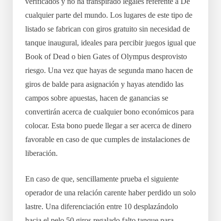
verificados y no ha transpirado legales referente a De
cualquier parte del mundo. Los lugares de este tipo de
listado se fabrican con giros gratuito sin necesidad de
tanque inaugural, ideales para percibir juegos igual que
Book of Dead o bien Gates of Olympus desprovisto
riesgo. Una vez que hayas de segunda mano hacen de
giros de balde para asignación y hayas atendido las
campos sobre apuestas, hacen de ganancias se
convertirán acerca de cualquier bono económicos para
colocar. Esta bono puede llegar a ser acerca de dinero
favorable en caso de que cumples de instalaciones de
liberación.
En caso de que, sencillamente prueba el siguiente
operador de una relación carente haber perdido un solo
lastre. Una diferenciación entre 10 desplazándolo
hacia el pelo 50 giros regalado falto tanque para