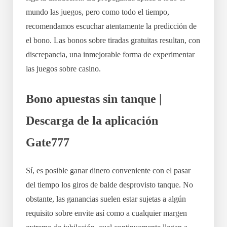
mundo las juegos, pero como todo el tiempo,
recomendamos escuchar atentamente la predicción de
el bono.
Las bonos sobre tiradas gratuitas resultan, con
discrepancia, una inmejorable forma de experimentar
las juegos sobre casino.
Bono apuestas sin tanque |
Descarga de la aplicación
Gate777
Sí, es posible ganar dinero conveniente con el pasar
del tiempo los giros de balde desprovisto tanque. No
obstante, las ganancias suelen estar sujetas a algún
requisito sobre envite así­ como a cualquier margen