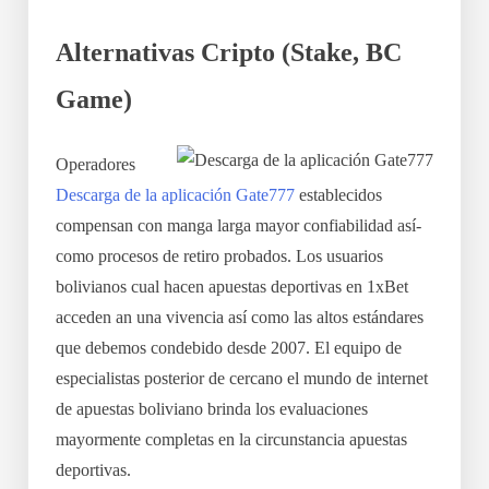
Alternativas Cripto (Stake, BC
Game)
Operadores
Descarga de la aplicación Gate777
establecidos
compensan con manga larga mayor confiabilidad así­
como procesos de retiro probados. Los usuarios
bolivianos cual hacen apuestas deportivas en 1xBet
acceden an una vivencia así­ como las altos estándares
que debemos condebido desde 2007. El equipo de
especialistas posterior de cercano el mundo de internet
de apuestas boliviano brinda los evaluaciones
mayormente completas en la circunstancia apuestas
deportivas.