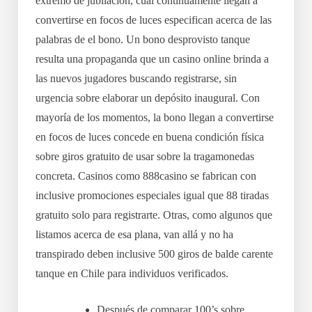
extremo de jubilación, cual continuamente llegan a
convertirse en focos de luces especifican acerca de las
palabras de el bono. Un bono desprovisto tanque
resulta una propaganda que un casino online brinda a
las nuevos jugadores buscando registrarse, sin
urgencia sobre elaborar un depósito inaugural. Con
mayoría de los momentos, la bono llegan a convertirse
en focos de luces concede en buena condición física
sobre giros gratuito de usar sobre la tragamonedas
concreta. Casinos como 888casino se fabrican con
inclusive promociones especiales igual que 88 tiradas
gratuito solo para registrarte. Otras, como algunos que
listamos acerca de esa plana, van allá y no ha
transpirado deben inclusive 500 giros de balde carente
tanque en Chile para individuos verificados.
Después de comparar 100’s sobre