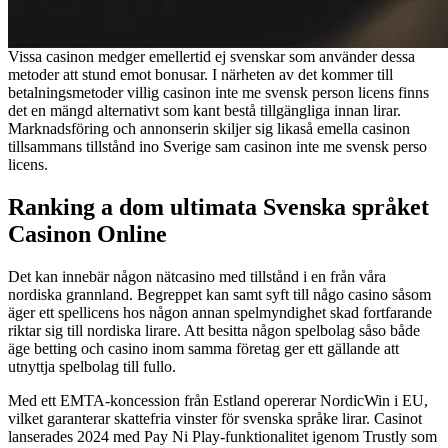
Vissa casinon medger emellertid ej svenskar som använder dessa
metoder att stund emot bonusar​​​​. I närheten av det kommer till
betalningsmetoder villig casinon inte me svensk person licens finns
det en mängd alternativt som kant bestå tillgängliga innan lirar.
Marknadsföring och annonserin skiljer sig likaså emella casinon
tillsammans tillstånd ino Sverige sam casinon inte me svensk perso
licens.
Ranking a dom ultimata Svenska språket
Casinon Online
Det kan innebär någon nätcasino med tillstånd i en från våra
nordiska grannland. Begreppet kan samt syft till någo casino såsom
äger ett spellicens hos någon annan spelmyndighet skad fortfarande
riktar sig till nordiska lirare. Att besitta någon spelbolag såso både
äge betting och casino inom samma företag ger ett gällande att
utnyttja spelbolag till fullo.
Med ett EMTA-koncession från Estland opererar NordicWin i EU,
vilket garanterar skattefria vinster för svenska språke lirar. Casinot
lanserades 2024 med Pay Ni Play-funktionalitet igenom Trustly som