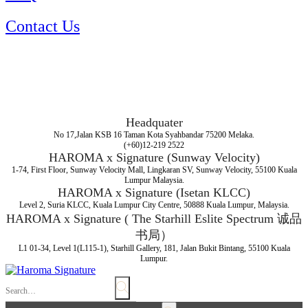
Contact Us
Headquater
No 17,Jalan KSB 16 Taman Kota Syahbandar 75200 Melaka.
(+60)12-219 2522
HAROMA x Signature (Sunway Velocity)
1-74, First Floor, Sunway Velocity Mall, Lingkaran SV, Sunway Velocity, 55100 Kuala
Lumpur Malaysia.
HAROMA x Signature (Isetan KLCC)
Level 2, Suria KLCC, Kuala Lumpur City Centre, 50888 Kuala Lumpur, Malaysia.
HAROMA x Signature ( The Starhill Eslite Spectrum 诚品
书局）
L1 01-34, Level 1(L115-1), Starhill Gallery, 181, Jalan Bukit Bintang, 55100 Kuala
Lumpur.