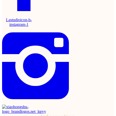
Lastudioicon-b-
instagram-1