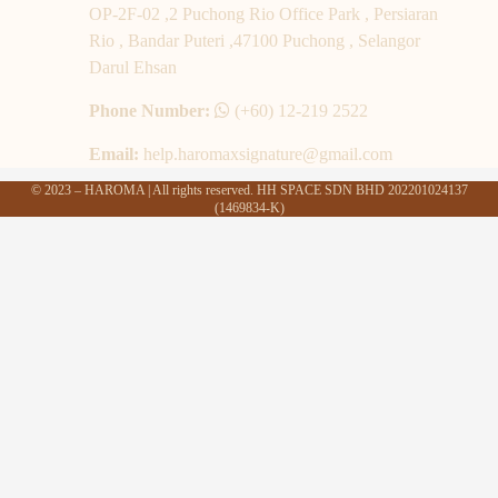
OP-2F-02 ,2 Puchong Rio Office Park , Persiaran
Rio , Bandar Puteri ,47100 Puchong , Selangor
Darul Ehsan
Phone Number:
(+60) 12-219 2522
Email:
help.haromaxsignature@gmail.com
© 2023 – HAROMA | All rights reserved. HH SPACE SDN BHD 202201024137
(1469834-K)