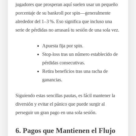
jugadores que prosperan aquí suelen usar un pequeño
porcentaje de su bankroll por spin—generalmente
alrededor del 1–3 %. Eso significa que incluso una
serie de pérdidas no arrasará tu sesión de una sola vez.
Apuesta fija por spin.
Stop‑loss tras un número establecido de
pérdidas consecutivas.
Retira beneficios tras una racha de
ganancias.
Siguiendo estas sencillas pautas, es fácil mantener la
diversión y evitar el pánico que puede surgir al
perseguir un gran pago en una sola sesión.
6. Pagos que Mantienen el Flujo