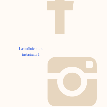
Lastudioicon-b-
instagram-1