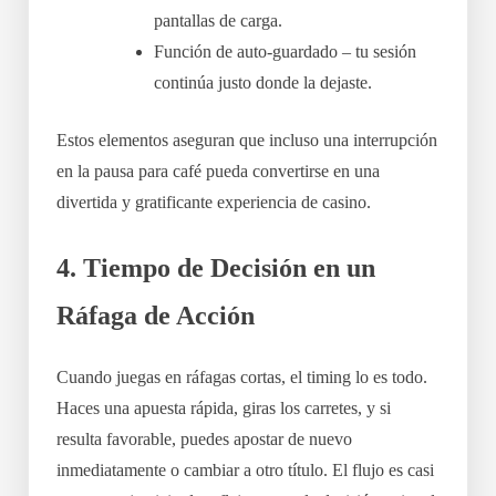
pantallas de carga.
Función de auto‑guardado – tu sesión
continúa justo donde la dejaste.
Estos elementos aseguran que incluso una interrupción
en la pausa para café pueda convertirse en una
divertida y gratificante experiencia de casino.
4. Tiempo de Decisión en un
Ráfaga de Acción
Cuando juegas en ráfagas cortas, el timing lo es todo.
Haces una apuesta rápida, giras los carretes, y si
resulta favorable, puedes apostar de nuevo
inmediatamente o cambiar a otro título. El flujo es casi