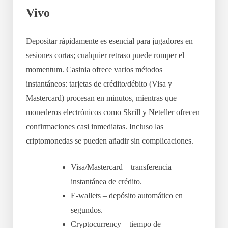
Vivo
Depositar rápidamente es esencial para jugadores en
sesiones cortas; cualquier retraso puede romper el
momentum. Casinia ofrece varios métodos
instantáneos: tarjetas de crédito/débito (Visa y
Mastercard) procesan en minutos, mientras que
monederos electrónicos como Skrill y Neteller ofrecen
confirmaciones casi inmediatas. Incluso las
criptomonedas se pueden añadir sin complicaciones.
Visa/Mastercard – transferencia
instantánea de crédito.
E‑wallets – depósito automático en
segundos.
Cryptocurrency – tiempo de