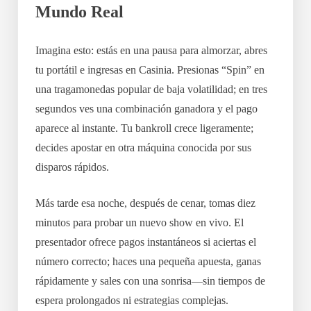
Mundo Real
Imagina esto: estás en una pausa para almorzar, abres
tu portátil e ingresas en Casinia. Presionas “Spin” en
una tragamonedas popular de baja volatilidad; en tres
segundos ves una combinación ganadora y el pago
aparece al instante. Tu bankroll crece ligeramente;
decides apostar en otra máquina conocida por sus
disparos rápidos.
Más tarde esa noche, después de cenar, tomas diez
minutos para probar un nuevo show en vivo. El
presentador ofrece pagos instantáneos si aciertas el
número correcto; haces una pequeña apuesta, ganas
rápidamente y sales con una sonrisa—sin tiempos de
espera prolongados ni estrategias complejas.