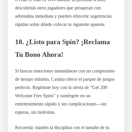
descubrirás otros jugadores que prosperan con
adrenalina inmediata y pueden ofrecerte sugerencias
rápidas sobre dónde colocar tu siguiente apuesta.
10. ¿Listo para Spin? ¡Reclama
Tu Bono Ahora!
Si buscas emociones instantáneas con un compromiso
de tiempo mínimo, Casinia ofrece el parque de juegos
perfecto. Regístrate hoy con la oferta de “Get 200
Welcome Free Spins” y sumérgete en un
entretenimiento rápido y sin complicaciones—sin
esperas, sin molestias.
Recuerda: mantén la disciplina con el tamaño de tu