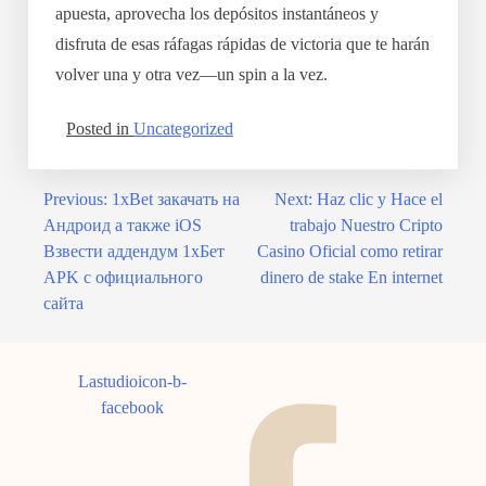
apuesta, aprovecha los depósitos instantáneos y
disfruta de esas ráfagas rápidas de victoria que te harán
volver una y otra vez—un spin a la vez.
Posted in
Uncategorized
Previous:
1xBet закачать на
Next:
Haz clic y Hace el
Post
Андроид а также iOS
trabajo Nuestro Cripto
navigation
Взвести аддендум 1хБет
Casino Oficial como retirar
APK с официального
dinero de stake En internet
сайта
Lastudioicon-b-
facebook