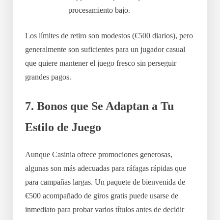
procesamiento bajo.
Los límites de retiro son modestos (€500 diarios), pero
generalmente son suficientes para un jugador casual
que quiere mantener el juego fresco sin perseguir
grandes pagos.
7. Bonos que Se Adaptan a Tu
Estilo de Juego
Aunque Casinia ofrece promociones generosas,
algunas son más adecuadas para ráfagas rápidas que
para campañas largas. Un paquete de bienvenida de
€500 acompañado de giros gratis puede usarse de
inmediato para probar varios títulos antes de decidir