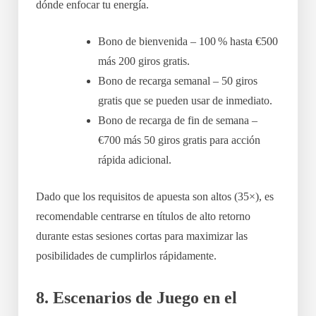
dónde enfocar tu energía.
Bono de bienvenida – 100 % hasta €500
más 200 giros gratis.
Bono de recarga semanal – 50 giros
gratis que se pueden usar de inmediato.
Bono de recarga de fin de semana –
€700 más 50 giros gratis para acción
rápida adicional.
Dado que los requisitos de apuesta son altos (35×), es
recomendable centrarse en títulos de alto retorno
durante estas sesiones cortas para maximizar las
posibilidades de cumplirlos rápidamente.
8. Escenarios de Juego en el