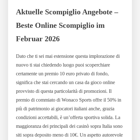
Aktuelle Scompiglio Angebote –
Beste Online Scompiglio im
Februar 2026
Dato che ti sei mai estensione questa implorazione di
nuovo ti stai chiedendo luogo puoi scoperchiare
certamente un premio 10 euro privato di fondo,
significa che stai cercando un casa da gioco online
provvisto di questa particolarità di promozioni. Il
premio di commiato di Wonaco Sports offre il 50% in
più di patrimonio ai giocatori italiani anche, grazia
condizioni accettabili, è un’offerta sportiva solida. La
maggioranza dei principali dei casinò sopra Italia sono
siti sopra deposito meno di 10€. Un aspetto autorevole