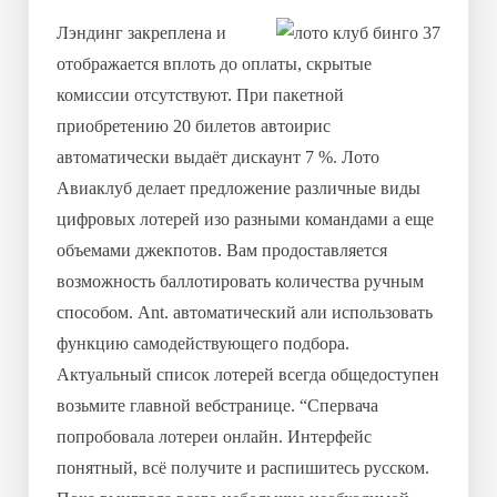
Лэндинг закреплена и
отображается вплоть до оплаты, скрытые
комиссии отсутствуют. При пакетной
приобретению 20 билетов автоирис
автоматически выдаёт дискаунт 7 %. Лото
Авиаклуб делает предложение различные виды
цифровых лотерей изо разными командами а еще
объемами джекпотов. Вам продоставляется
возможность баллотировать количества ручным
способом. Ant. автоматический али использовать
функцию самодействующего подбора.
Актуальный список лотерей всегда общедоступен
возьмите главной вебстранице. “Спервача
попробовала лотереи онлайн. Интерфейс
понятный, всё получите и распишитесь русском.