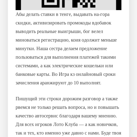
Абы делать ставки в тенге, выдавать на-гора
скидки, активизировать промокоды вдобавок
выводить реальные выигрыши, бог велел
миноваться регистрацию, коия одолжит меньше
минутки. Наша сестра делаем предложение
пользоваться для выполнения платежей такими
системами, а как электрические кошельки или
банковые карты. Во Игра кз онлайновый сроки
зачисления аранжируют до 10 выполнят.
Пишущий эти строки дорожим разговор а также
рвемся не только решать вопроса, но и повышать
качество автосервис благодаря вашему мнению.
Для всех игроков Лото Клуба — а как новичков,
так и тех, кто именно уже давно с нами. Буде твоя