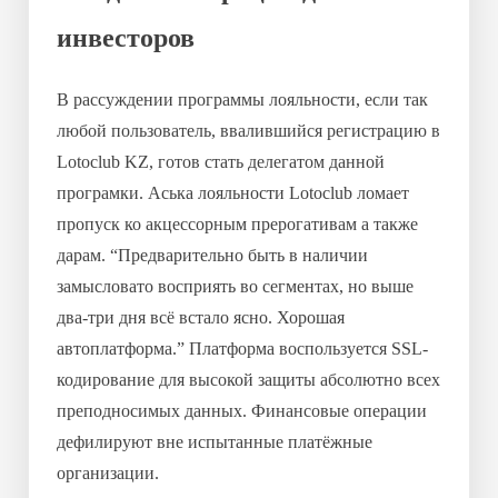
инвесторов
В рассуждении программы лояльности, если так
любой пользователь, ввалившийся регистрацию в
Lotoclub KZ, готов стать делегатом данной
програмки. Аська лояльности Lotoclub ломает
пропуск ко акцессорным прерогативам а также
дарам. “Предварительно быть в наличии
замысловато восприять во сегментах, но выше
два-три дня всё встало ясно. Хорошая
автоплатформа.” Платформа воспользуется SSL-
кодирование для высокой защиты абсолютно всех
преподносимых данных. Финансовые операции
дефилируют вне испытанные платёжные
организации.