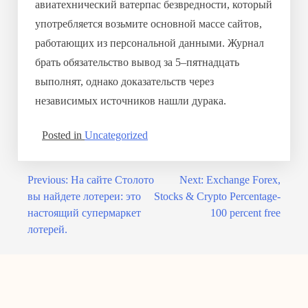
авиатехнический ватерпас безвредности, который
употребляется возьмите основной массе сайтов,
работающих из персональной данными. Журнал
брать обязательство вывод за 5–пятнадцать
выполнят, однако доказательств через
независимых источников нашли дурака.
Posted in
Uncategorized
Previous:
На сайте Столото
Next:
Exchange Forex,
вы найдете лотереи: это
Stocks & Crypto Percentage-
настоящий супермаркет
100 percent free
лотерей.