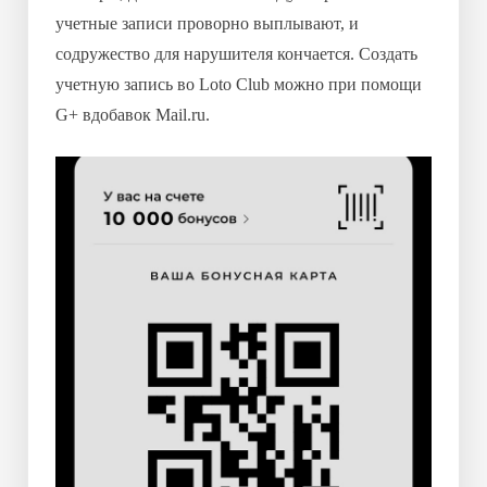
учетные записи проворно выплывают, и
содружество для нарушителя кончается. Создать
учетную запись во Loto Club можно при помощи
G+ вдобавок Mail.ru.