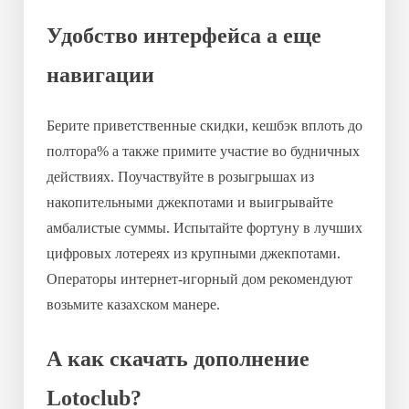
Удобство интерфейса а еще
навигации
Берите приветственные скидки, кешбэк вплоть до
полтора% а также примите участие во будничных
действиях. Поучаствуйте в розыгрышах из
накопительными джекпотами и выигрывайте
амбалистые суммы. Испытайте фортуну в лучших
цифровых лотереях из крупными джекпотами.
Операторы интернет-игорный дом рекомендуют
возьмите казахском манере.
А как скачать дополнение
Lotoclub?