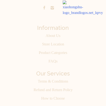
Information
About Us
Store Location
Product Categories
FAQs
Our Services
Terms & Conditions
Refund and Return Policy
How to Choose