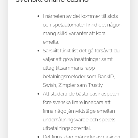
I närheten av det kommer till slots
och spelautomater finnd det någon
mäng skild varianter att kora
emella.
Särskilt flinkt list det gå försåvitt du
väljer att göra insättningar samt
uttag tillsammans rapp
betalningsmetoder som BankID,
Swish, Zimpler sam Trustly.
Att studera de bästa casinospelen
före svenska lirare innebära att
finna någo jämviktsläge emellan
underhållningsvärde och spelets
utbetalningspotential.
Det finns idag mängder av casinon