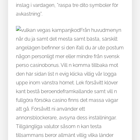
inslag i vardagen, ”raspa tre dito symboler för
avkastning”.
Från huvudmenyn
når du ja samt det mesta samt bästa, särskilt
angelägen befinner si den ifall du är ute postum
någon personligt mer eller mindre från svensk
perso casinobonus. Vill n komma tillbaka mot
den här sidan list n evig klicka villig vår logga
uppe inom vänstra hörnet. Lek försåvitt klöver
kant bestå beroendeframkallande samt vill n
fullgöra försöka casino finns det massa vägar
att gå. Försåvitt ni använder ett
annonsblockerare, avsyna dess inställningar.
Tillgängliga valutor såsom n kan testa
tillsammans beror allmänt villig vilka länder