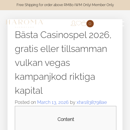
Free Shipping for order above RM80 (WM Only) Member Only
0
Bästa Casinospel 2026,
gratis eller tillsamman
vulkan vegas
kampanjkod riktiga
kapital
Posted on
March 13, 2026
by
xtw1838798ae
Content