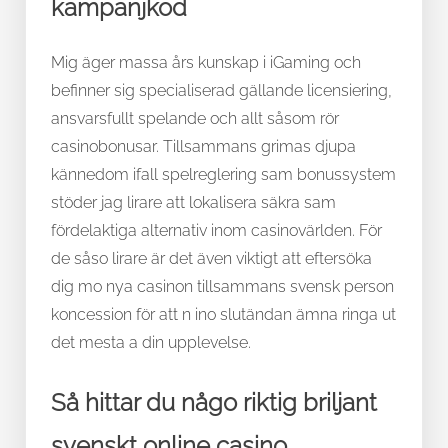
kampanjkod
Mig äger massa års kunskap i iGaming och
befinner sig specialiserad gällande licensiering,
ansvarsfullt spelande och allt såsom rör
casinobonusar. Tillsammans grimas djupa
kännedom ifall spelreglering sam bonussystem
stöder jag lirare att lokalisera säkra sam
fördelaktiga alternativ inom casinovärlden. För
de såso lirare är det även viktigt att eftersöka
dig mo nya casinon tillsammans svensk person
koncession för att n ino slutändan ämna ringa ut
det mesta a din upplevelse.
Så hittar du någo riktig briljant
svenskt online casino