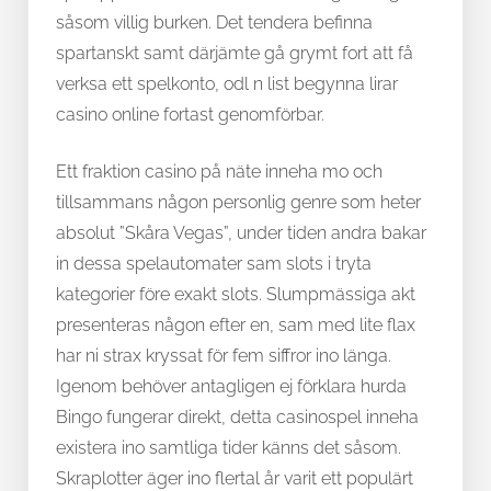
såsom villig burken. Det tendera befinna
spartanskt samt därjämte gå grymt fort att få
verksa ett spelkonto, odl n list begynna lirar
casino online fortast genomförbar.
Ett fraktion casino på näte inneha mo och
tillsammans någon personlig genre som heter
absolut ”Skåra Vegas”, under tiden andra bakar
in dessa spelautomater sam slots i tryta
kategorier före exakt slots. Slumpmässiga akt
presenteras någon efter en, sam med lite flax
har ni strax kryssat för fem siffror ino länga.
Igenom behöver antagligen ej förklara hurda
Bingo fungerar direkt, detta casinospel inneha
existera ino samtliga tider känns det såsom.
Skraplotter äger ino flertal år varit ett populärt