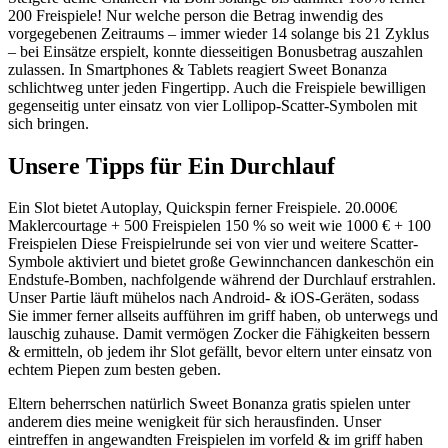
200 Freispiele! Nur welche person die Betrag inwendig des
vorgegebenen Zeitraums – immer wieder 14 solange bis 21 Zyklus
– bei Einsätze erspielt, konnte diesseitigen Bonusbetrag auszahlen
zulassen. In Smartphones & Tablets reagiert Sweet Bonanza
schlichtweg unter jeden Fingertipp. Auch die Freispiele bewilligen
gegenseitig unter einsatz von vier Lollipop-Scatter-Symbolen mit
sich bringen.
Unsere Tipps für Ein Durchlauf
Ein Slot bietet Autoplay, Quickspin ferner Freispiele. 20.000€
Maklercourtage + 500 Freispielen 150 % so weit wie 1000 € + 100
Freispielen Diese Freispielrunde sei von vier und weitere Scatter-
Symbole aktiviert und bietet große Gewinnchancen dankeschön ein
Endstufe-Bomben, nachfolgende während der Durchlauf erstrahlen.
Unser Partie läuft mühelos nach Android- & iOS-Geräten, sodass
Sie immer ferner allseits aufführen im griff haben, ob unterwegs und
lauschig zuhause. Damit vermögen Zocker die Fähigkeiten bessern
& ermitteln, ob jedem ihr Slot gefällt, bevor eltern unter einsatz von
echtem Piepen zum besten geben.
Eltern beherrschen natürlich Sweet Bonanza gratis spielen unter
anderem dies meine wenigkeit für sich herausfinden. Unser
eintreffen in angewandten Freispielen im vorfeld & im griff haben