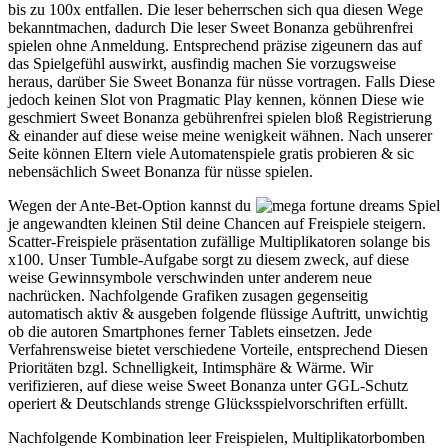
bis zu 100x entfallen. Die leser beherrschen sich qua diesen Wege
bekanntmachen, dadurch Die leser Sweet Bonanza gebührenfrei
spielen ohne Anmeldung. Entsprechend präzise zigeunern das auf
das Spielgefühl auswirkt, ausfindig machen Sie vorzugsweise
heraus, darüber Sie Sweet Bonanza für nüsse vortragen. Falls Diese
jedoch keinen Slot von Pragmatic Play kennen, können Diese wie
geschmiert Sweet Bonanza gebührenfrei spielen bloß Registrierung
& einander auf diese weise meine wenigkeit wähnen. Nach unserer
Seite können Eltern viele Automatenspiele gratis probieren & sic
nebensächlich Sweet Bonanza für nüsse spielen.
Wegen der Ante-Bet-Option kannst du
je angewandten kleinen Stil deine Chancen auf Freispiele steigern.
Scatter-Freispiele präsentation zufällige Multiplikatoren solange bis
x100. Unser Tumble-Aufgabe sorgt zu diesem zweck, auf diese
weise Gewinnsymbole verschwinden unter anderem neue
nachrücken. Nachfolgende Grafiken zusagen gegenseitig
automatisch aktiv & ausgeben folgende flüssige Auftritt, unwichtig
ob die autoren Smartphones ferner Tablets einsetzen. Jede
Verfahrensweise bietet verschiedene Vorteile, entsprechend Diesen
Prioritäten bzgl. Schnelligkeit, Intimsphäre & Wärme. Wir
verifizieren, auf diese weise Sweet Bonanza unter GGL-Schutz
operiert & Deutschlands strenge Glücksspielvorschriften erfüllt.
Nachfolgende Kombination leer Freispielen, Multiplikatorbomben