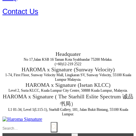
Contact Us
Headquater
No 17,Jalan KSB 16 Taman Kota Syahbandar 75200 Melaka.
(+60)12-219 2522
HAROMA x Signature (Sunway Velocity)
1-74, First Floor, Sunway Velocity Mall, Lingkaran SV, Sunway Velocity, 55100 Kuala
Lumpur Malaysia.
HAROMA x Signature (Isetan KLCC)
Level 2, Suria KLCC, Kuala Lumpur City Centre, 50888 Kuala Lumpur, Malaysia.
HAROMA x Signature ( The Starhill Eslite Spectrum 诚品
书局）
L1 01-34, Level 1(L115-1), Starhill Gallery, 181, Jalan Bukit Bintang, 55100 Kuala
Lumpur.