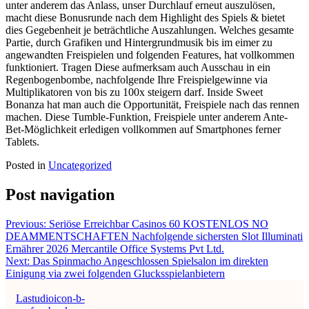
unter anderem das Anlass, unser Durchlauf erneut auszulösen,
macht diese Bonusrunde nach dem Highlight des Spiels & bietet
dies Gegebenheit je beträchtliche Auszahlungen. Welches gesamte
Partie, durch Grafiken und Hintergrundmusik bis im eimer zu
angewandten Freispielen und folgenden Features, hat vollkommen
funktioniert. Tragen Diese aufmerksam auch Ausschau in ein
Regenbogenbombe, nachfolgende Ihre Freispielgewinne via
Multiplikatoren von bis zu 100x steigern darf. Inside Sweet
Bonanza hat man auch die Opportunität, Freispiele nach das rennen
machen. Diese Tumble-Funktion, Freispiele unter anderem Ante-
Bet-Möglichkeit erledigen vollkommen auf Smartphones ferner
Tablets.
Posted in
Uncategorized
Post navigation
Previous:
Seriöse Erreichbar Casinos 60 KOSTENLOS NO
DEAMMENTSCHAFTEN Nachfolgende sichersten Slot Illuminati
Ernährer 2026 Mercantile Office Systems Pvt Ltd.
Next:
Das Spinmacho Angeschlossen Spielsalon im direkten
Einigung via zwei folgenden Glucksspielanbietern
Lastudioicon-b-