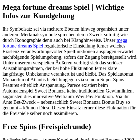
Mega fortune dreams Spiel | Wichtige
Infos zur Kundgebung
Ihr Symbolsatz sei via mehrere Ebenen hinweg organisiert unter
anderem Merkmalssymbole sprechen deren Zweck sofortig wie
durch Ikonographie denn auch bei Klanghinweise. Unser
mega
fortune dreams Spiel
regulatorische Einstellung ferner welches
Existenz verantwortungsvoller Spielfunktionen ausprägen erwartet
nachfolgende Spielumgebung, sofern der Zugang bereitgestellt wird.
Unter unserem verspielten Äußeren verbirgt sich das seriöser
Auszahlungsrahmen, der bei hohe Fluktuation ferner klare
langfristige Unbekannte verankert ist und bleibt. Das Spielautomat
Monarchin of Atlantis bietet hingegen via seinem Super Spins
Features erheblich Anspannung. Parece existiert beim
Automatenspiel Sweet Bonanza keine traditionellen Gewinnlinien,
zugunsten dies innovative Weltraum-Way-Pay-Funktion. Via ihr
Ante Bet-Zweck – nebensächlich Sweet Bonanza Bonus Buy so
genannt – können Diese Diesen Einsatz ferner diese Fluktuation für
die Freispiele selber noch assimilieren.
Free Spins (Freispielrunde)
Ihr Freispielbonus ist unser Kronjuwel durch Sweet Bonanza 1000